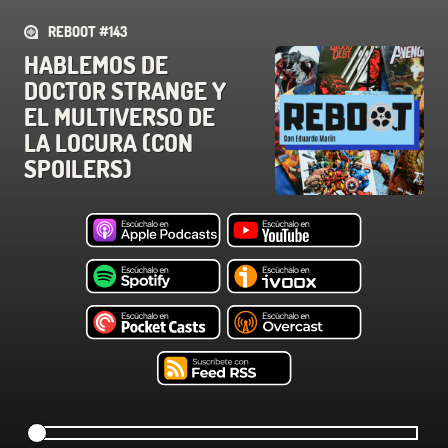
REBOOT #143
HABLEMOS DE
DOCTOR STRANGE Y
EL MULTIVERSO DE
LA LOCURA (CON
SPOILERS)