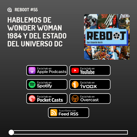
REBOOT #55
HABLEMOS DE
WONDER WOMAN
1984 Y DEL ESTADO
DEL UNIVERSO DC