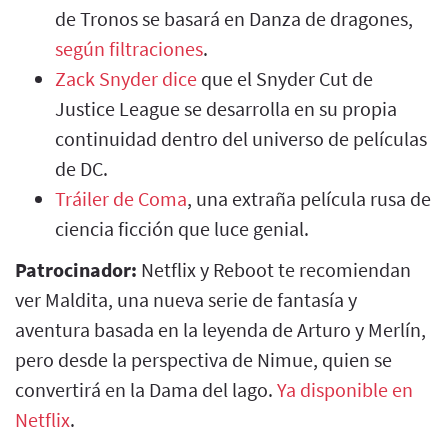
de Tronos se basará en Danza de dragones,
según filtraciones
.
Zack Snyder dice
que el Snyder Cut de
Justice League se desarrolla en su propia
continuidad dentro del universo de películas
de DC.
Tráiler de Coma
, una extraña película rusa de
ciencia ficción que luce genial.
Patrocinador:
Netflix y Reboot te recomiendan
ver Maldita, una nueva serie de fantasía y
aventura basada en la leyenda de Arturo y Merlín,
pero desde la perspectiva de Nimue, quien se
convertirá en la Dama del lago.
Ya disponible en
Netflix
.