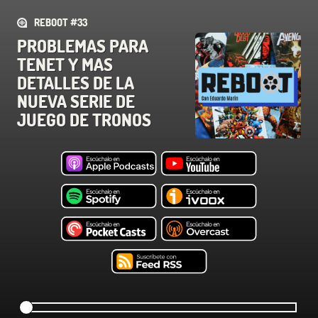
REBOOT #33
PROBLEMAS PARA
TENET Y MAS
DETALLES DE LA
NUEVA SERIE DE
JUEGO DE TRONOS