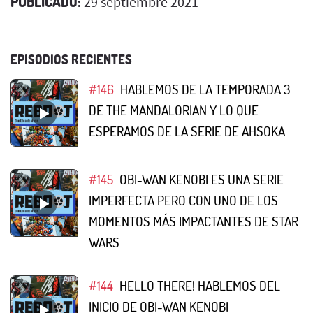
PUBLICADO:
29 septiembre 2021
EPISODIOS RECIENTES
#146
HABLEMOS DE LA TEMPORADA 3
DE THE MANDALORIAN Y LO QUE
ESPERAMOS DE LA SERIE DE AHSOKA
#145
OBI-WAN KENOBI ES UNA SERIE
IMPERFECTA PERO CON UNO DE LOS
MOMENTOS MÁS IMPACTANTES DE STAR
WARS
#144
HELLO THERE! HABLEMOS DEL
INICIO DE OBI-WAN KENOBI