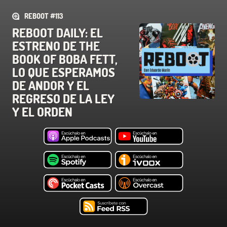
REBOOT #113
REBOOT DAILY: EL
ESTRENO DE THE
BOOK OF BOBA FETT,
LO QUE ESPERAMOS
DE ANDOR Y EL
REGRESO DE LA LEY
Y EL ORDEN