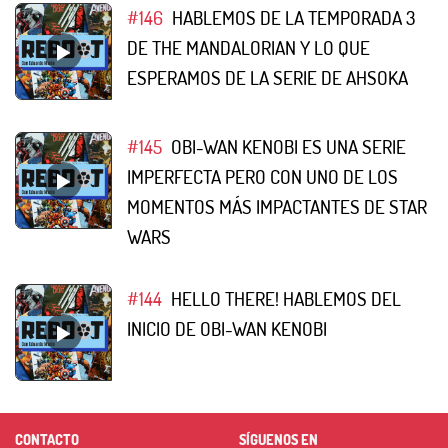
#146
HABLEMOS DE LA TEMPORADA 3
DE THE MANDALORIAN Y LO QUE
ESPERAMOS DE LA SERIE DE AHSOKA
#145
OBI-WAN KENOBI ES UNA SERIE
IMPERFECTA PERO CON UNO DE LOS
MOMENTOS MÁS IMPACTANTES DE STAR
WARS
#144
HELLO THERE! HABLEMOS DEL
INICIO DE OBI-WAN KENOBI
CONTACTO
SÍGUENOS EN