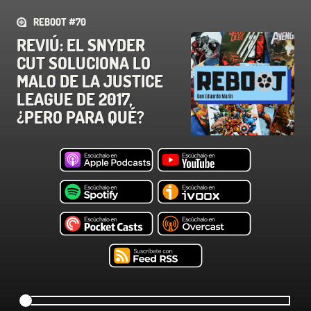
REBOOT #70
REVIÚ: EL SNYDER
CUT SOLUCIONA LO
MALO DE LA JUSTICE
LEAGUE DE 2017,
¿PERO PARA QUÉ?