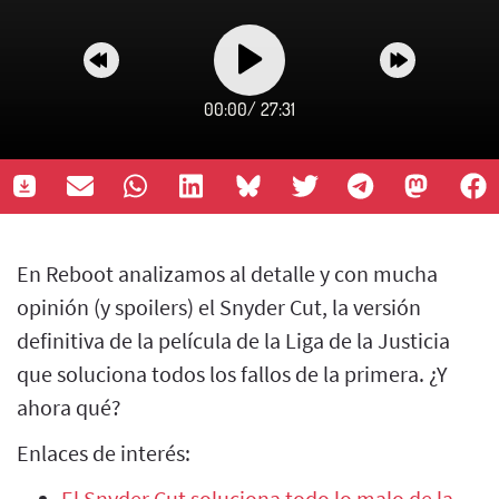
00:00
/
27:31
En Reboot analizamos al detalle y con mucha
opinión (y spoilers) el Snyder Cut, la versión
definitiva de la película de la Liga de la Justicia
que soluciona todos los fallos de la primera. ¿Y
ahora qué?
Enlaces de interés:
El Snyder Cut soluciona todo lo malo de la