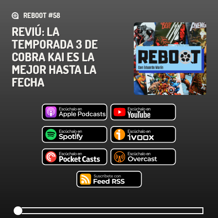
REBOOT #58
REVIÚ: LA
TEMPORADA 3 DE
COBRA KAI ES LA
MEJOR HASTA LA
FECHA