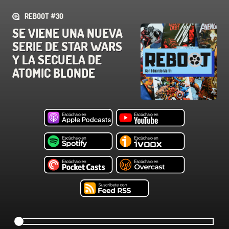
REBOOT #30
SE VIENE UNA NUEVA
SERIE DE STAR WARS
Y LA SECUELA DE
ATOMIC BLONDE