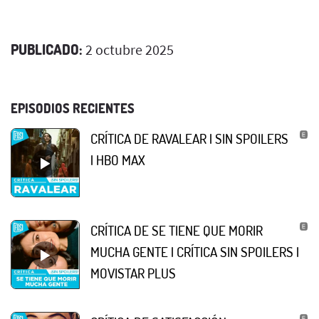
PUBLICADO:
2 octubre 2025
EPISODIOS RECIENTES
CRÍTICA DE RAVALEAR | SIN SPOILERS
| HBO MAX
CRÍTICA DE SE TIENE QUE MORIR
MUCHA GENTE | CRÍTICA SIN SPOILERS |
MOVISTAR PLUS