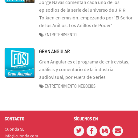
Jorge Navas comentan cada uno de los
episodios de la serie del universo de J.R.R.
Tolkien en emisión, empezando por 'El Señor
de los Anillos: Los Anillos de Poder'
ENTRETENIMIENTO
GRAN ANGULAR
Gran Angular es el programa de entrevistas,
análisis y comentario de la industria
audiovisual, por Fuera de Series
ENTRETENIMIENTO, NEGOCIOS
CONTACTO
SÍGUENOS EN
Cuonda SL
info@cuonda.com