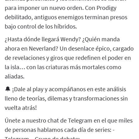
para imponer un nuevo orden. Con Prodigy
debilitado, antiguos enemigos terminan presos
bajo control de los híbridos.
¿Hasta dónde llegará Wendy? ¿Quién manda
ahora en Neverland? Un desenlace épico, cargado
de revelaciones y giros que redefinen el poder en
la isla… con las criaturas más mortales como
aliadas.
🔔 ¡Dale al play y acompáñanos en este análisis
lleno de teorías, dilemas y transformaciones sin
vuelta atrás!
Únete a nuestro chat de Telegram en el que miles
de personas hablamos cada día de series: -
Telegram – Grupo de debate: