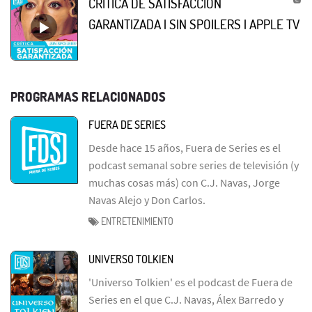
CRÍTICA DE SATISFACCIÓN
GARANTIZADA | SIN SPOILERS | APPLE TV
PROGRAMAS RELACIONADOS
FUERA DE SERIES
Desde hace 15 años, Fuera de Series es el
podcast semanal sobre series de televisión (y
muchas cosas más) con C.J. Navas, Jorge
Navas Alejo y Don Carlos.
ENTRETENIMIENTO
UNIVERSO TOLKIEN
'Universo Tolkien' es el podcast de Fuera de
Series en el que C.J. Navas, Álex Barredo y