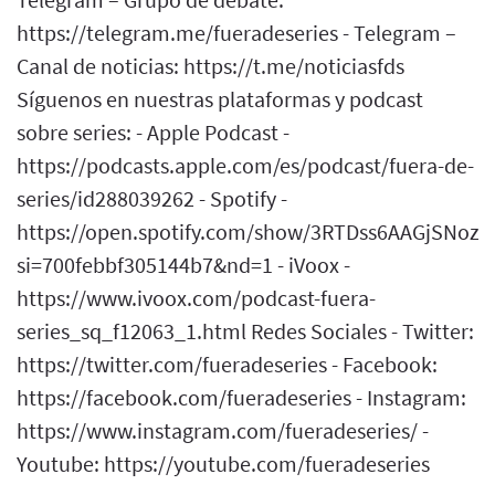
https://telegram.me/fueradeseries - Telegram –
Canal de noticias: https://t.me/noticiasfds
Síguenos en nuestras plataformas y podcast
sobre series: - Apple Podcast -
https://podcasts.apple.com/es/podcast/fuera-de-
series/id288039262 - Spotify -
https://open.spotify.com/show/3RTDss6AAGjSNoz
si=700febbf305144b7&nd=1 - iVoox -
https://www.ivoox.com/podcast-fuera-
series_sq_f12063_1.html Redes Sociales - Twitter:
https://twitter.com/fueradeseries - Facebook:
https://facebook.com/fueradeseries - Instagram:
https://www.instagram.com/fueradeseries/ -
Youtube: https://youtube.com/fueradeseries