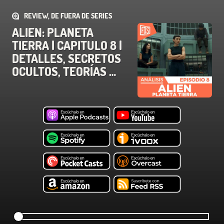
REVIEW, DE FUERA DE SERIES
ALIEN: PLANETA
TIERRA | CAPITULO 8 |
DETALLES, SECRETOS
OCULTOS, TEORÍAS …