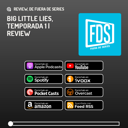
REVIEW, DE FUERA DE SERIES
BIG LITTLE LIES,
TEMPORADA 1 |
REVIEW