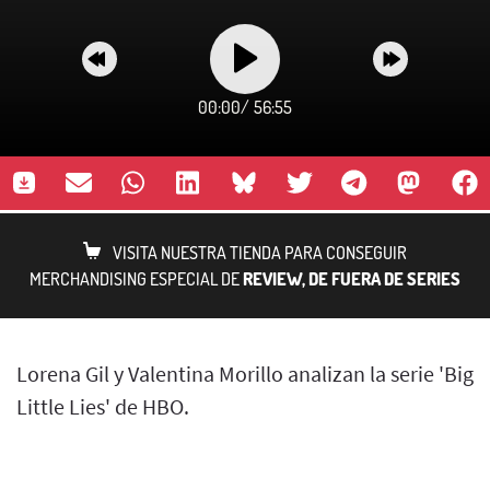
00:00
/
56:55
VISITA NUESTRA TIENDA PARA CONSEGUIR
MERCHANDISING ESPECIAL DE
REVIEW, DE FUERA DE SERIES
Lorena Gil y Valentina Morillo analizan la serie 'Big
Little Lies' de HBO.