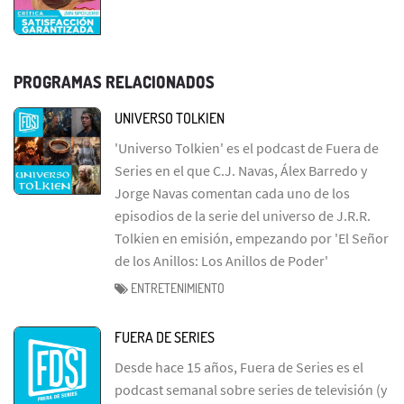
PROGRAMAS RELACIONADOS
UNIVERSO TOLKIEN
'Universo Tolkien' es el podcast de Fuera de
Series en el que C.J. Navas, Álex Barredo y
Jorge Navas comentan cada uno de los
episodios de la serie del universo de J.R.R.
Tolkien en emisión, empezando por 'El Señor
de los Anillos: Los Anillos de Poder'
ENTRETENIMIENTO
FUERA DE SERIES
Desde hace 15 años, Fuera de Series es el
podcast semanal sobre series de televisión (y