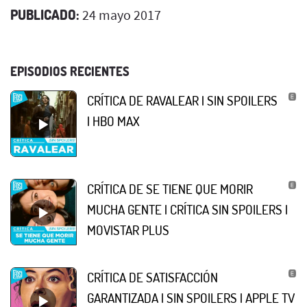
PUBLICADO:
24 mayo 2017
EPISODIOS RECIENTES
CRÍTICA DE RAVALEAR | SIN SPOILERS
| HBO MAX
CRÍTICA DE SE TIENE QUE MORIR
MUCHA GENTE | CRÍTICA SIN SPOILERS |
MOVISTAR PLUS
CRÍTICA DE SATISFACCIÓN
GARANTIZADA | SIN SPOILERS | APPLE TV