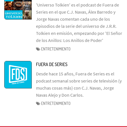
'Universo Tolkien' es el podcast de Fuera de
Series en el que C.J. Navas, Álex Barredo y
Jorge Navas comentan cada uno de los
episodios de la serie del universo de J.R.R.
Tolkien en emisión, empezando por 'El Señor
de los Anillos: Los Anillos de Poder'
ENTRETENIMIENTO
FUERA DE SERIES
Desde hace 15 años, Fuera de Series es el
podcast semanal sobre series de televisión (y
muchas cosas más) con C.J. Navas, Jorge
Navas Alejo y Don Carlos.
ENTRETENIMIENTO