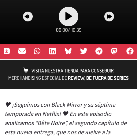
00:00
/
10:39
VISITA NUESTRA TIENDA PARA CONSEGUIR
MERCHANDISING ESPECIAL DE
REVIEW, DE FUERA DE SERIES
🖤 ¡Seguimos con Black Mirror y su séptima
temporada en Netflix! 🖤 En este episodio
analizamos “Bête Noire”, el segundo capítulo de
esta nueva entrega, que nos devuelve a la