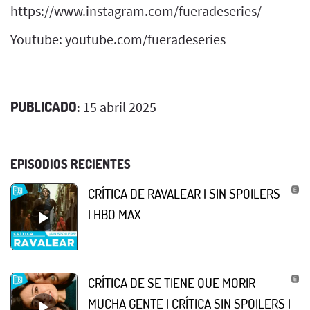
https://www.instagram.com/fueradeseries/
Youtube: youtube.com/fueradeseries
PUBLICADO:
15 abril 2025
EPISODIOS RECIENTES
CRÍTICA DE RAVALEAR | SIN SPOILERS
| HBO MAX
CRÍTICA DE SE TIENE QUE MORIR
MUCHA GENTE | CRÍTICA SIN SPOILERS |