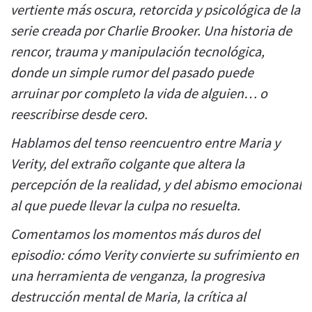
vertiente más oscura, retorcida y psicológica de la
serie creada por Charlie Brooker. Una historia de
rencor, trauma y manipulación tecnológica,
donde un simple rumor del pasado puede
arruinar por completo la vida de alguien… o
reescribirse desde cero.
Hablamos del tenso reencuentro entre Maria y
Verity, del extraño colgante que altera la
percepción de la realidad, y del abismo emocional
al que puede llevar la culpa no resuelta.
Comentamos los momentos más duros del
episodio: cómo Verity convierte su sufrimiento en
una herramienta de venganza, la progresiva
destrucción mental de Maria, la crítica al