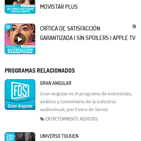
MOVISTAR PLUS
CRÍTICA DE SATISFACCIÓN
GARANTIZADA | SIN SPOILERS | APPLE TV
PROGRAMAS RELACIONADOS
GRAN ANGULAR
Gran Angular es el programa de entrevistas,
análisis y comentario de la industria
audiovisual, por Fuera de Series
ENTRETENIMIENTO, NEGOCIOS
UNIVERSO TOLKIEN