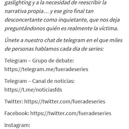
gaslighting y a la necesidad de reescribir la
narrativa propia… y ese giro final tan
desconcertante como inquietante, que nos deja
preguntándonos quién es realmente la víctima.
Únete a nuestro chat de telegram en el que miles
de personas hablamos cada dia de series:
Telegram – Grupo de debate:
https://telegram.me/fueradeseries
Telegram – Canal de noticias:
https://t.me/noticiasfds
Twitter: https://twitter.com/fueradeseries
Facebook: https://twitter.com/fueradeseries
Instagram: