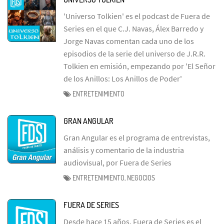
'Universo Tolkien' es el podcast de Fuera de
Series en el que C.J. Navas, Álex Barredo y
Jorge Navas comentan cada uno de los
episodios de la serie del universo de J.R.R.
Tolkien en emisión, empezando por 'El Señor
de los Anillos: Los Anillos de Poder'
ENTRETENIMIENTO
GRAN ANGULAR
Gran Angular es el programa de entrevistas,
análisis y comentario de la industria
audiovisual, por Fuera de Series
ENTRETENIMIENTO, NEGOCIOS
FUERA DE SERIES
Desde hace 15 años, Fuera de Series es el