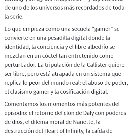
de uno de los universos más recordados de toda
la serie.
Lo que empieza como una secuela “gamer” se
convierte en una pesadilla digital donde la
identidad, la conciencia y el libre albedrío se
mezclan en un cóctel tan entretenido como
perturbador. La tripulación de la Callister quiere
ser libre, pero está atrapada en un sistema que
replica lo peor del mundo real: el abuso de poder,
el clasismo gamer y la cosificación digital.
Comentamos los momentos más potentes del
episodio: el retorno del clon de Daly con poderes
de dios, el dilema moral de Nanette, la
destrucción del Heart of Infinity, la caída de