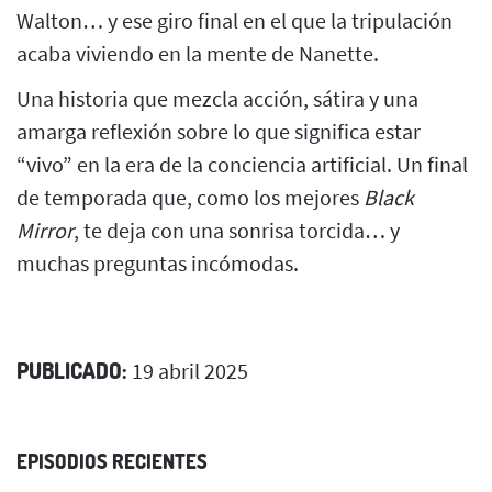
Walton… y ese giro final en el que la tripulación
acaba viviendo en la mente de Nanette.
Una historia que mezcla acción, sátira y una
amarga reflexión sobre lo que significa estar
“vivo” en la era de la conciencia artificial. Un final
de temporada que, como los mejores
Black
Mirror
, te deja con una sonrisa torcida… y
muchas preguntas incómodas.
PUBLICADO:
19 abril 2025
EPISODIOS RECIENTES