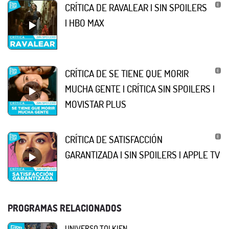
CRÍTICA DE RAVALEAR | SIN SPOILERS
| HBO MAX
CRÍTICA DE SE TIENE QUE MORIR
MUCHA GENTE | CRÍTICA SIN SPOILERS |
MOVISTAR PLUS
CRÍTICA DE SATISFACCIÓN
GARANTIZADA | SIN SPOILERS | APPLE TV
PROGRAMAS RELACIONADOS
UNIVERSO TOLKIEN