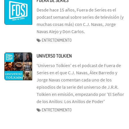
FUERA DE SERIES
Desde hace 15 años, Fuera de Series es el
podcast semanal sobre series de televisión (y
muchas cosas más) con C.J. Navas, Jorge
Navas Alejo y Don Carlos.
ENTRETENIMIENTO
UNIVERSO TOLKIEN
'Universo Tolkien' es el podcast de Fuera de
Series en el que C.J. Navas, Álex Barredo y
Jorge Navas comentan cada uno de los
episodios de la serie del universo de J.R.R.
Tolkien en emisión, empezando por 'El Señor
de los Anillos: Los Anillos de Poder'
ENTRETENIMIENTO