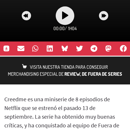
00:00
/
1H04
VISITA NUESTRA TIENDA PARA CONSEGUIR
MERCHANDISING ESPECIAL DE
REVIEW, DE FUERA DE SERIES
Creedme es una miniserie de 8 episodios de
Netflix que se estrenó el pasado 13 de
septiembre. La serie ha obtenido muy buenas
críticas, y ha conquistado al equipo de Fuera de