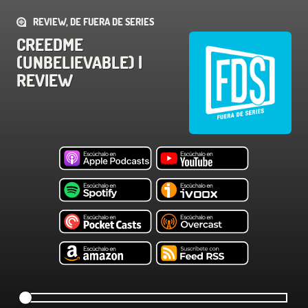
REVIEW, DE FUERA DE SERIES
CREEDME
(UNBELIEVABLE) |
REVIEW