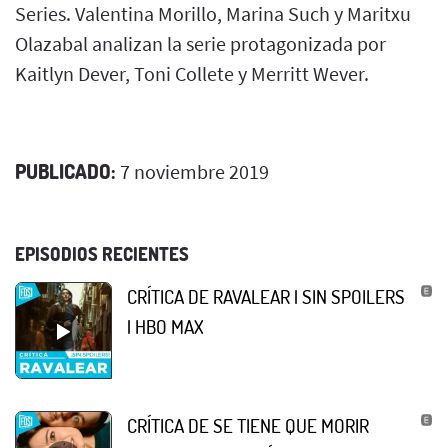
Series. Valentina Morillo, Marina Such y Maritxu
Olazabal analizan la serie protagonizada por
Kaitlyn Dever, Toni Collete y Merritt Wever.
PUBLICADO:
7 noviembre 2019
EPISODIOS RECIENTES
CRÍTICA DE RAVALEAR | SIN SPOILERS
| HBO MAX
CRÍTICA DE SE TIENE QUE MORIR