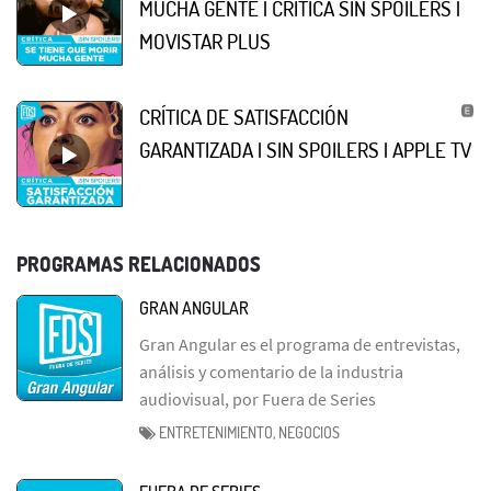
MUCHA GENTE | CRÍTICA SIN SPOILERS |
MOVISTAR PLUS
CRÍTICA DE SATISFACCIÓN
GARANTIZADA | SIN SPOILERS | APPLE TV
PROGRAMAS RELACIONADOS
GRAN ANGULAR
Gran Angular es el programa de entrevistas,
análisis y comentario de la industria
audiovisual, por Fuera de Series
ENTRETENIMIENTO, NEGOCIOS