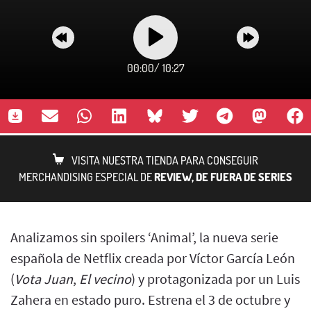
00:00
/
10:27
VISITA NUESTRA TIENDA PARA CONSEGUIR
MERCHANDISING ESPECIAL DE
REVIEW, DE FUERA DE SERIES
Analizamos sin spoilers ‘Animal’, la nueva serie
española de Netflix creada por Víctor García León
(
Vota Juan
,
El vecino
) y protagonizada por un Luis
Zahera en estado puro. Estrena el 3 de octubre y