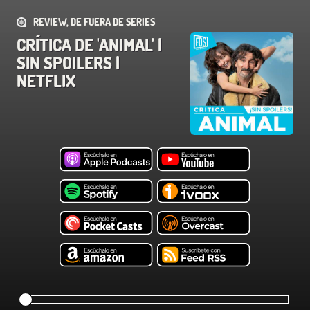
REVIEW, DE FUERA DE SERIES
CRÍTICA DE 'ANIMAL' |
SIN SPOILERS |
NETFLIX