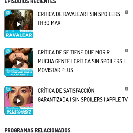
EPISODIOS RECIENTES
CRÍTICA DE RAVALEAR | SIN SPOILERS
| HBO MAX
CRÍTICA DE SE TIENE QUE MORIR
MUCHA GENTE | CRÍTICA SIN SPOILERS |
MOVISTAR PLUS
CRÍTICA DE SATISFACCIÓN
GARANTIZADA | SIN SPOILERS | APPLE TV
PROGRAMAS RELACIONADOS