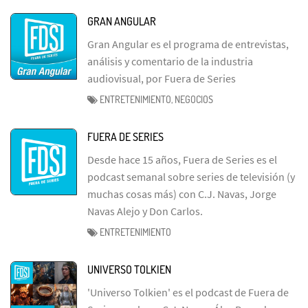
GRAN ANGULAR
Gran Angular es el programa de entrevistas,
análisis y comentario de la industria
audiovisual, por Fuera de Series
ENTRETENIMIENTO, NEGOCIOS
FUERA DE SERIES
Desde hace 15 años, Fuera de Series es el
podcast semanal sobre series de televisión (y
muchas cosas más) con C.J. Navas, Jorge
Navas Alejo y Don Carlos.
ENTRETENIMIENTO
UNIVERSO TOLKIEN
'Universo Tolkien' es el podcast de Fuera de