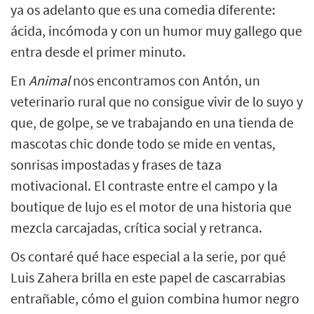
ya os adelanto que es una comedia diferente:
ácida, incómoda y con un humor muy gallego que
entra desde el primer minuto.
En
Animal
nos encontramos con Antón, un
veterinario rural que no consigue vivir de lo suyo y
que, de golpe, se ve trabajando en una tienda de
mascotas chic donde todo se mide en ventas,
sonrisas impostadas y frases de taza
motivacional. El contraste entre el campo y la
boutique de lujo es el motor de una historia que
mezcla carcajadas, crítica social y retranca.
Os contaré qué hace especial a la serie, por qué
Luis Zahera brilla en este papel de cascarrabias
entrañable, cómo el guion combina humor negro