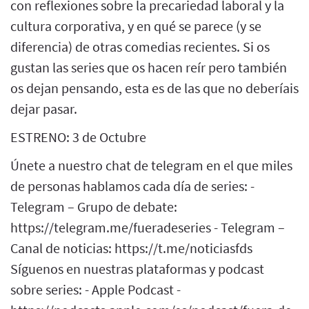
con reflexiones sobre la precariedad laboral y la
cultura corporativa, y en qué se parece (y se
diferencia) de otras comedias recientes. Si os
gustan las series que os hacen reír pero también
os dejan pensando, esta es de las que no deberíais
dejar pasar.
ESTRENO: 3 de Octubre
Únete a nuestro chat de telegram en el que miles
de personas hablamos cada día de series: -
Telegram – Grupo de debate:
https://telegram.me/fueradeseries - Telegram –
Canal de noticias: https://t.me/noticiasfds
Síguenos en nuestras plataformas y podcast
sobre series: - Apple Podcast -