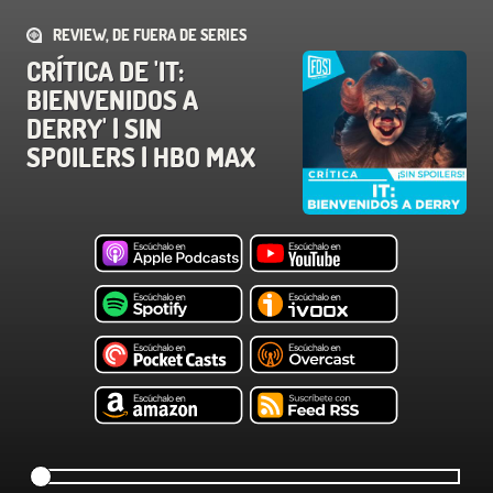
REVIEW, DE FUERA DE SERIES
CRÍTICA DE 'IT:
BIENVENIDOS A
DERRY' | SIN
SPOILERS | HBO MAX