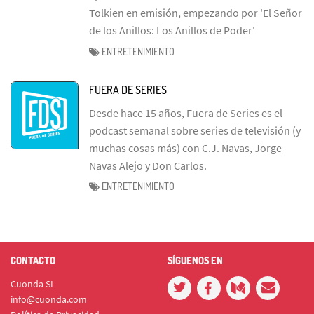
Tolkien en emisión, empezando por 'El Señor
de los Anillos: Los Anillos de Poder'
ENTRETENIMIENTO
FUERA DE SERIES
Desde hace 15 años, Fuera de Series es el
podcast semanal sobre series de televisión (y
muchas cosas más) con C.J. Navas, Jorge
Navas Alejo y Don Carlos.
ENTRETENIMIENTO
CONTACTO
SÍGUENOS EN
Cuonda SL
info@cuonda.com