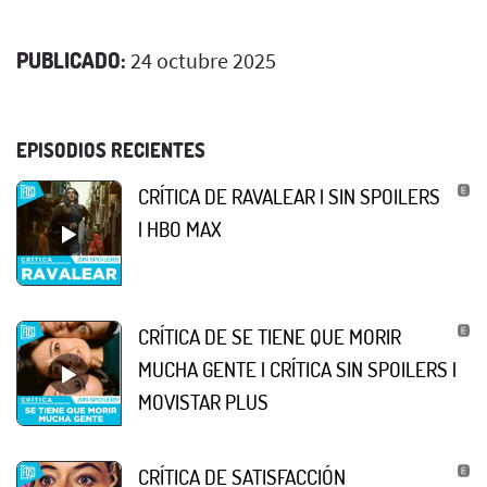
PUBLICADO:
24 octubre 2025
EPISODIOS RECIENTES
CRÍTICA DE RAVALEAR | SIN SPOILERS
| HBO MAX
CRÍTICA DE SE TIENE QUE MORIR
MUCHA GENTE | CRÍTICA SIN SPOILERS |
MOVISTAR PLUS
CRÍTICA DE SATISFACCIÓN