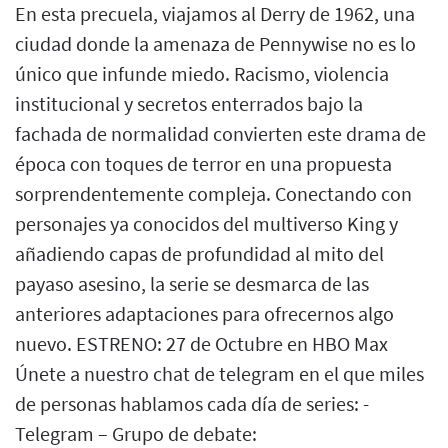
En esta precuela, viajamos al Derry de 1962, una
ciudad donde la amenaza de Pennywise no es lo
único que infunde miedo. Racismo, violencia
institucional y secretos enterrados bajo la
fachada de normalidad convierten este drama de
época con toques de terror en una propuesta
sorprendentemente compleja. Conectando con
personajes ya conocidos del multiverso King y
añadiendo capas de profundidad al mito del
payaso asesino, la serie se desmarca de las
anteriores adaptaciones para ofrecernos algo
nuevo. ESTRENO: 27 de Octubre en HBO Max
Únete a nuestro chat de telegram en el que miles
de personas hablamos cada día de series: -
Telegram – Grupo de debate: