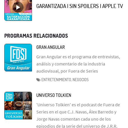
GARANTIZADA | SIN SPOILERS | APPLE TV
PROGRAMAS RELACIONADOS
GRAN ANGULAR
Gran Angular es el programa de entrevistas,
análisis y comentario de la industria
audiovisual, por Fuera de Series
ENTRETENIMIENTO, NEGOCIOS
UNIVERSO TOLKIEN
'Universo Tolkien' es el podcast de Fuera de
Series en el que C.J. Navas, Álex Barredo y
Jorge Navas comentan cada uno de los
episodios de la serie del universo de J.R.R.