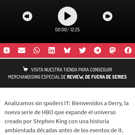
00:00
/
12:25
VISITA NUESTRA TIENDA PARA CONSEGUIR
MERCHANDISING ESPECIAL DE
REVIEW, DE FUERA DE SERIES
Analizamos sin spoilers IT: Bienvenidos a Derry, la
nueva serie de HBO que expande el universo
creado por Stephen King con una historia
ambientada décadas antes de los eventos de It.