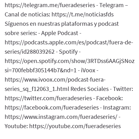
https://telegram.me/fueradeseries - Telegram –
Canal de noticias: https://t.me/noticiasfds
Síguenos en nuestras plataformas y podcast
sobre series: - Apple Podcast -
https://podcasts.apple.com/es/podcast/fuera-de-
series/id288039262 - Spotify -
https://open.spotify.com/show/3RTDss6AAGjSNoz
si=700febbf305144b7&nd=1 - iVoox -
https://www.ivoox.com/podcast-fuera-
series_sq_f12063_1.html Redes Sociales - Twitter:
https://twitter.com/fueradeseries - Facebook:
https://facebook.com/fueradeseries - Instagram:
https://www.instagram.com/fueradeseries/ -
Youtube: https://youtube.com/fueradeseries