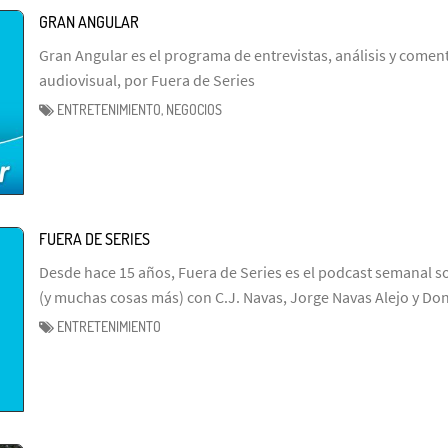
GRAN ANGULAR
Gran Angular es el programa de entrevistas, análisis y coment
audiovisual, por Fuera de Series
ENTRETENIMIENTO, NEGOCIOS
FUERA DE SERIES
Desde hace 15 años, Fuera de Series es el podcast semanal so
(y muchas cosas más) con C.J. Navas, Jorge Navas Alejo y Don
ENTRETENIMIENTO