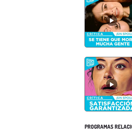
PROGRAMAS RELAC