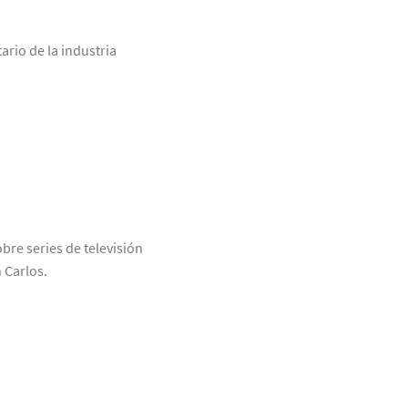
ario de la industria
bre series de televisión
 Carlos.