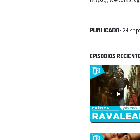
PUBLICADO:
24 sep
EPISODIOS RECIENT