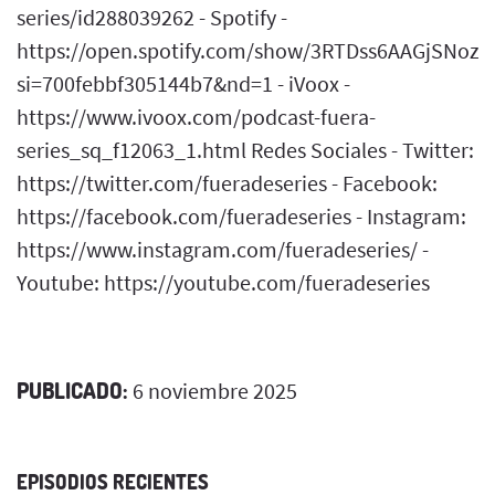
series/id288039262 - Spotify -
https://open.spotify.com/show/3RTDss6AAGjSNoz
si=700febbf305144b7&nd=1 - iVoox -
https://www.ivoox.com/podcast-fuera-
series_sq_f12063_1.html Redes Sociales - Twitter:
https://twitter.com/fueradeseries - Facebook:
https://facebook.com/fueradeseries - Instagram:
https://www.instagram.com/fueradeseries/ -
Youtube: https://youtube.com/fueradeseries
PUBLICADO:
6 noviembre 2025
EPISODIOS RECIENTES