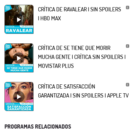
CRÍTICA DE RAVALEAR | SIN SPOILERS
| HBO MAX
CRÍTICA DE SE TIENE QUE MORIR
MUCHA GENTE | CRÍTICA SIN SPOILERS |
MOVISTAR PLUS
CRÍTICA DE SATISFACCIÓN
GARANTIZADA | SIN SPOILERS | APPLE TV
PROGRAMAS RELACIONADOS