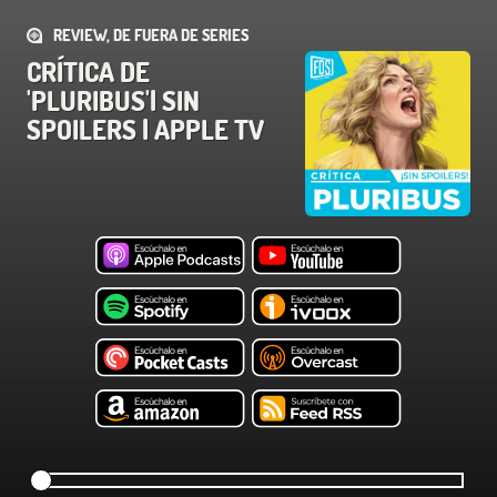
REVIEW, DE FUERA DE SERIES
CRÍTICA DE
'PLURIBUS'| SIN
SPOILERS | APPLE TV