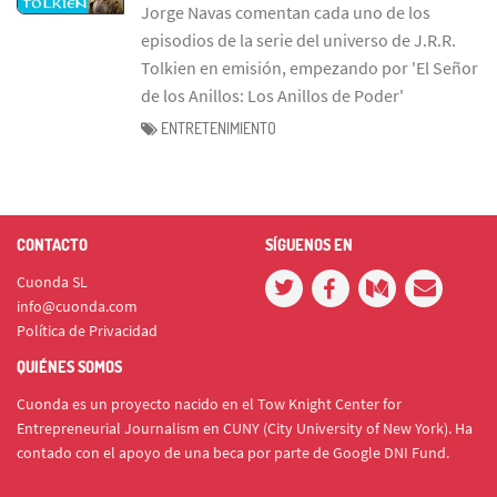
Jorge Navas comentan cada uno de los
episodios de la serie del universo de J.R.R.
Tolkien en emisión, empezando por 'El Señor
de los Anillos: Los Anillos de Poder'
ENTRETENIMIENTO
CONTACTO
SÍGUENOS EN
Cuonda SL
info@cuonda.com
Política de Privacidad
QUIÉNES SOMOS
Cuonda es un proyecto nacido en el Tow Knight Center for
Entrepreneurial Journalism en CUNY (City University of New York). Ha
contado con el apoyo de una beca por parte de Google DNI Fund.