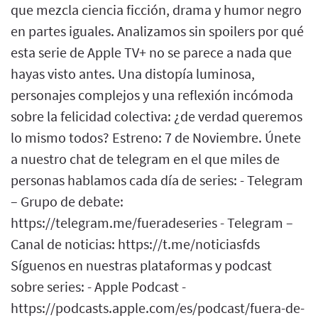
que mezcla ciencia ficción, drama y humor negro
en partes iguales. Analizamos sin spoilers por qué
esta serie de Apple TV+ no se parece a nada que
hayas visto antes. Una distopía luminosa,
personajes complejos y una reflexión incómoda
sobre la felicidad colectiva: ¿de verdad queremos
lo mismo todos? Estreno: 7 de Noviembre. Únete
a nuestro chat de telegram en el que miles de
personas hablamos cada día de series: - Telegram
– Grupo de debate:
https://telegram.me/fueradeseries - Telegram –
Canal de noticias: https://t.me/noticiasfds
Síguenos en nuestras plataformas y podcast
sobre series: - Apple Podcast -
https://podcasts.apple.com/es/podcast/fuera-de-