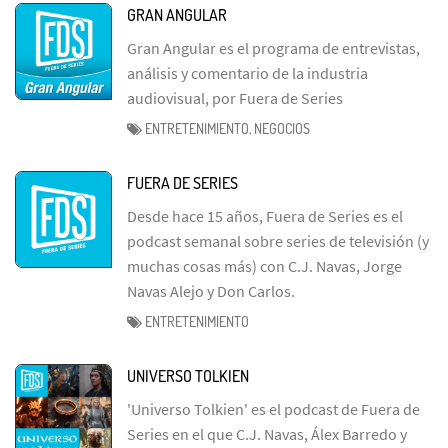
GRAN ANGULAR
Gran Angular es el programa de entrevistas,
análisis y comentario de la industria
audiovisual, por Fuera de Series
ENTRETENIMIENTO, NEGOCIOS
FUERA DE SERIES
Desde hace 15 años, Fuera de Series es el
podcast semanal sobre series de televisión (y
muchas cosas más) con C.J. Navas, Jorge
Navas Alejo y Don Carlos.
ENTRETENIMIENTO
UNIVERSO TOLKIEN
'Universo Tolkien' es el podcast de Fuera de
Series en el que C.J. Navas, Álex Barredo y