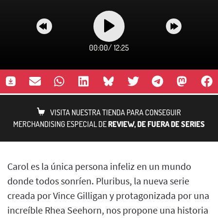
00:00
/
12:25
VISITA NUESTRA TIENDA PARA CONSEGUIR
MERCHANDISING ESPECIAL DE
REVIEW, DE FUERA DE SERIES
Carol es la única persona infeliz en un mundo
donde todos sonríen. Pluribus, la nueva serie
creada por Vince Gilligan y protagonizada por una
increíble Rhea Seehorn, nos propone una historia