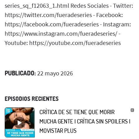
series_sq_f12063_1.html Redes Sociales - Twitter:
https://twitter.com/fueradeseries - Facebook:
https://facebook.com/fueradeseries - Instagram:
https://www.instagram.com/fueradeseries/ -
Youtube: https://youtube.com/fueradeseries
PUBLICADO:
22 mayo 2026
EPISODIOS RECIENTES
CRÍTICA DE SE TIENE QUE MORIR
MUCHA GENTE | CRÍTICA SIN SPOILERS |
MOVISTAR PLUS