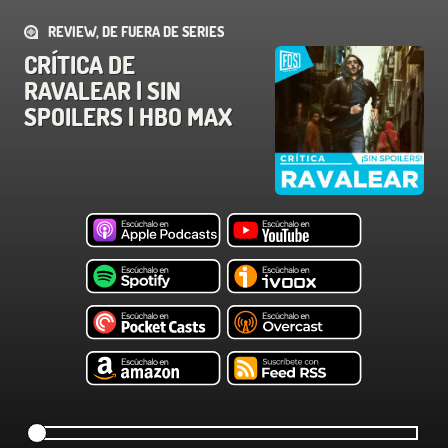
REVIEW, DE FUERA DE SERIES
CRÍTICA DE
RAVALEAR | SIN
SPOILERS | HBO MAX