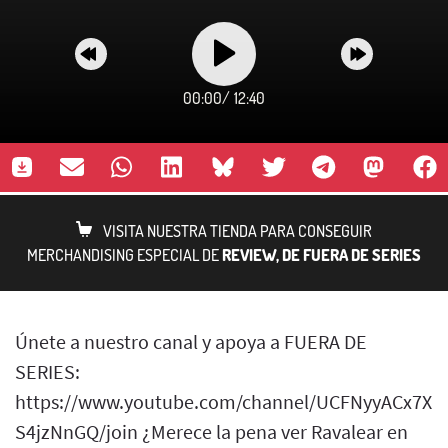
00:00
/
12:40
VISITA NUESTRA TIENDA PARA CONSEGUIR
MERCHANDISING ESPECIAL DE
REVIEW, DE FUERA DE SERIES
Únete a nuestro canal y apoya a FUERA DE
SERIES:
https://www.youtube.com/channel/UCFNyyACx7Xb
S4jzNnGQ/join ¿Merece la pena ver Ravalear en