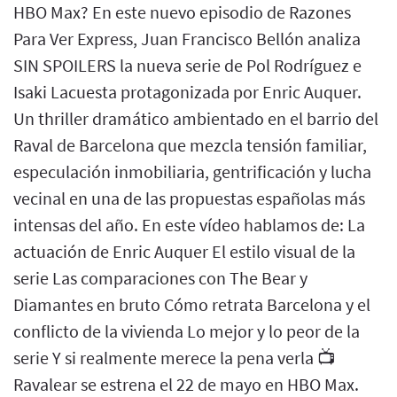
HBO Max? En este nuevo episodio de Razones
Para Ver Express, Juan Francisco Bellón analiza
SIN SPOILERS la nueva serie de Pol Rodríguez e
Isaki Lacuesta protagonizada por Enric Auquer.
Un thriller dramático ambientado en el barrio del
Raval de Barcelona que mezcla tensión familiar,
especulación inmobiliaria, gentrificación y lucha
vecinal en una de las propuestas españolas más
intensas del año. En este vídeo hablamos de: La
actuación de Enric Auquer El estilo visual de la
serie Las comparaciones con The Bear y
Diamantes en bruto Cómo retrata Barcelona y el
conflicto de la vivienda Lo mejor y lo peor de la
serie Y si realmente merece la pena verla 📺
Ravalear se estrena el 22 de mayo en HBO Max.