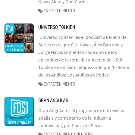
Navas Alejo y Don Carlos.
ENTRETENIMIENTO
UNIVERSO TOLKIEN
'Universo Tolkien' es el podcast de Fuera de
Series en el que C.J. Navas, Álex Barredo y
Jorge Navas comentan cada uno de los
episodios de la serie del universo de J.R.R.
Tolkien en emisión, empezando por 'El Señor
de los Anillos: Los Anillos de Poder'
ENTRETENIMIENTO
GRAN ANGULAR
Gran Angular es el programa de entrevistas,
análisis y comentario de la industria
audiovisual, por Fuera de Series
ENTRETENIMIENTO, NEGOCIOS