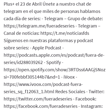
Plus+ el 23 de Abril Únete a nuestro chat de
telegram en el que miles de personas hablamos
cada día de series: - Telegram – Grupo de debate:
https://telegram.me/fueradeseries - Telegram –
Canal de noticias: https://t.me/noticiasfds
Síguenos en nuestras plataformas y podcast
sobre series: - Apple Podcast -
https://podcasts.apple.com/es/podcast/fuera-de-
series/id288039262 - Spotify -
https://open.spotify.com/show/3RTDss6AAGjSNoz
si=700febbf305144b7&nd=1 - iVoox -
https://www.ivoox.com/podcast-fuera-
series_sq_f12063_1.html Redes Sociales - Twitter:
https://twitter.com/fueradeseries - Facebook:
https://facebook.com/fueradeseries - Instagram: