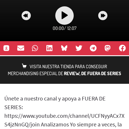
00:00
/
12:07
VISITA NUESTRA TIENDA PARA CONSEGUIR
MERCHANDISING ESPECIAL DE
REVIEW, DE FUERA DE SERIES
Únete a nuestro canal y apoya a FUERA DE
SERIES:
https://www.youtube.com/channel/UCFNyyACx7Xb
S4jzNnGQ/join Analizamos Yo siempre a veces, la