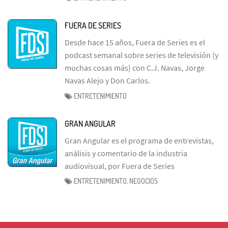
FUERA DE SERIES
Desde hace 15 años, Fuera de Series es el
podcast semanal sobre series de televisión (y
muchas cosas más) con C.J. Navas, Jorge
Navas Alejo y Don Carlos.
ENTRETENIMIENTO
GRAN ANGULAR
Gran Angular es el programa de entrevistas,
análisis y comentario de la industria
audiovisual, por Fuera de Series
ENTRETENIMIENTO, NEGOCIOS