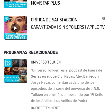
MOVISTAR PLUS
CRÍTICA DE SATISFACCIÓN
GARANTIZADA | SIN SPOILERS | APPLE TV
PROGRAMAS RELACIONADOS
UNIVERSO TOLKIEN
'Universo Tolkien' es el podcast de Fuera de
Series en el que C.J. Navas, Álex Barredo y
Jorge Navas comentan cada uno de los
episodios de la serie del universo de J.R.R.
Tolkien en emisión, empezando por 'El Señor
de los Anillos: Los Anillos de Poder'
ENTRETENIMIENTO