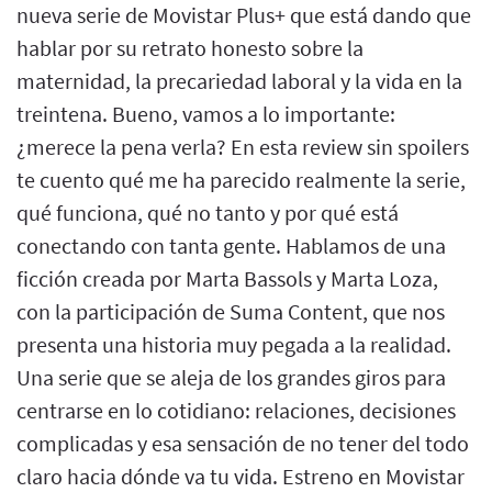
nueva serie de Movistar Plus+ que está dando que
hablar por su retrato honesto sobre la
maternidad, la precariedad laboral y la vida en la
treintena. Bueno, vamos a lo importante:
¿merece la pena verla? En esta review sin spoilers
te cuento qué me ha parecido realmente la serie,
qué funciona, qué no tanto y por qué está
conectando con tanta gente. Hablamos de una
ficción creada por Marta Bassols y Marta Loza,
con la participación de Suma Content, que nos
presenta una historia muy pegada a la realidad.
Una serie que se aleja de los grandes giros para
centrarse en lo cotidiano: relaciones, decisiones
complicadas y esa sensación de no tener del todo
claro hacia dónde va tu vida. Estreno en Movistar