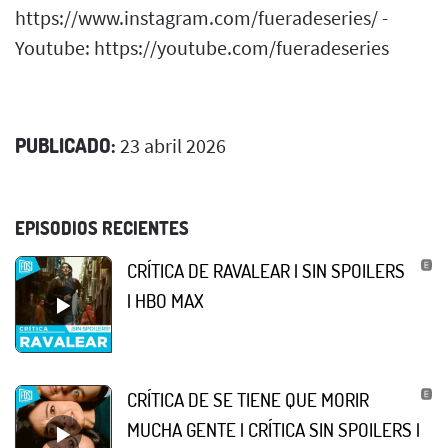
https://www.instagram.com/fueradeseries/ -
Youtube: https://youtube.com/fueradeseries
PUBLICADO:
23 abril 2026
EPISODIOS RECIENTES
CRÍTICA DE RAVALEAR | SIN SPOILERS
| HBO MAX
CRÍTICA DE SE TIENE QUE MORIR
MUCHA GENTE | CRÍTICA SIN SPOILERS |