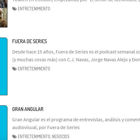
ENTRETENIMIENTO
FUERA DE SERIES
Desde hace 15 años, Fuera de Series es el podcast semanal so
(y muchas cosas más) con C.J. Navas, Jorge Navas Alejo y Don
ENTRETENIMIENTO
GRAN ANGULAR
Gran Angular es el programa de entrevistas, análisis y coment
audiovisual, por Fuera de Series
ENTRETENIMIENTO, NEGOCIOS