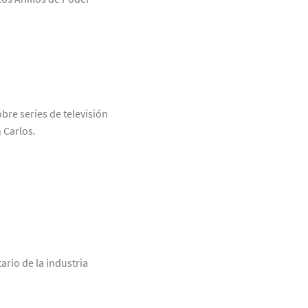
bre series de televisión
 Carlos.
ario de la industria