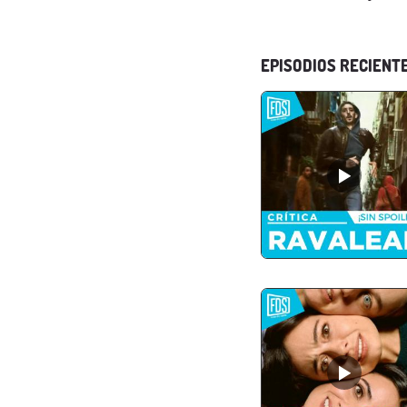
EPISODIOS RECIENT