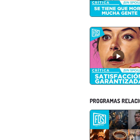
PROGRAMAS RELAC