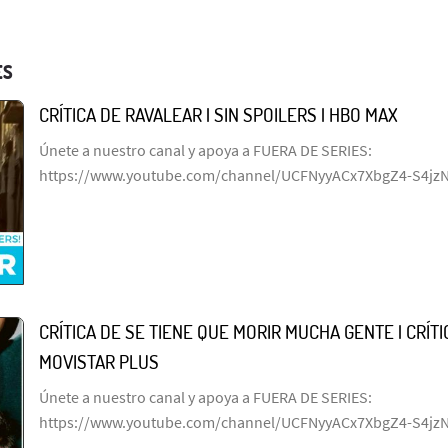
ES
CRÍTICA DE RAVALEAR | SIN SPOILERS | HBO MAX
Únete a nuestro canal y apoya a FUERA DE SERIES:
https://www.youtube.com/channel/UCFNyyACx7XbgZ4-S4jz
CRÍTICA DE SE TIENE QUE MORIR MUCHA GENTE | CRÍTIC
MOVISTAR PLUS
Únete a nuestro canal y apoya a FUERA DE SERIES:
https://www.youtube.com/channel/UCFNyyACx7XbgZ4-S4jz