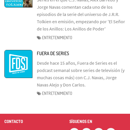
Jorge Navas comentan cada uno de los
episodios de la serie del universo de J.R.R.
Tolkien en emisión, empezando por 'El Señor
de los Anillos: Los Anillos de Poder'
ENTRETENIMIENTO
FUERA DE SERIES
Desde hace 15 años, Fuera de Series es el
podcast semanal sobre series de televisión (y
muchas cosas más) con C.J. Navas, Jorge
Navas Alejo y Don Carlos.
ENTRETENIMIENTO
CONTACTO
SÍGUENOS EN