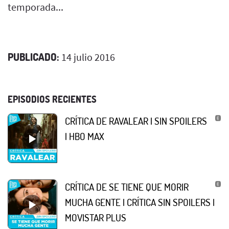
temporada...
PUBLICADO:
14 julio 2016
EPISODIOS RECIENTES
CRÍTICA DE RAVALEAR | SIN SPOILERS
| HBO MAX
CRÍTICA DE SE TIENE QUE MORIR
MUCHA GENTE | CRÍTICA SIN SPOILERS |
MOVISTAR PLUS