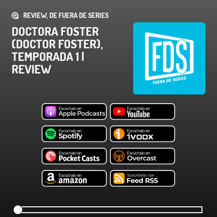
REVIEW, DE FUERA DE SERIES
DOCTORA FOSTER
(DOCTOR FOSTER),
TEMPORADA 1 |
REVIEW