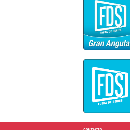
CONTACTO