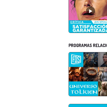
PROGRAMAS RELAC