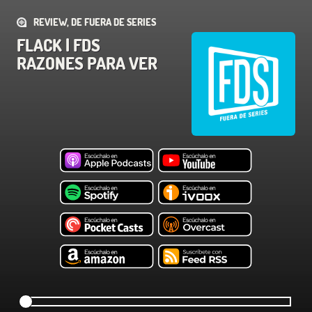
REVIEW, DE FUERA DE SERIES
FLACK | FDS
RAZONES PARA VER