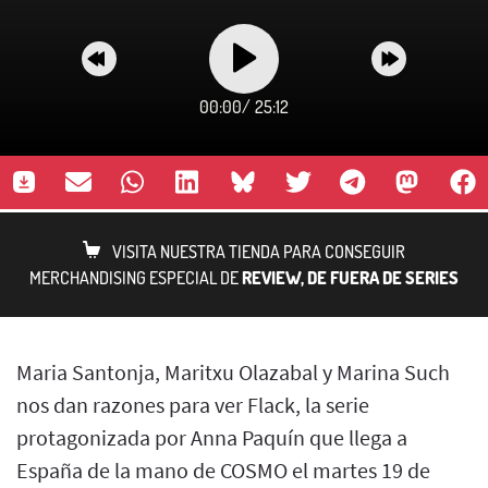
00:00
/
25:12
VISITA NUESTRA TIENDA PARA CONSEGUIR
MERCHANDISING ESPECIAL DE
REVIEW, DE FUERA DE SERIES
Maria Santonja, Maritxu Olazabal y Marina Such
nos dan razones para ver Flack, la serie
protagonizada por Anna Paquín que llega a
España de la mano de COSMO el martes 19 de