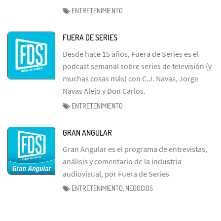
ENTRETENIMIENTO
FUERA DE SERIES
Desde hace 15 años, Fuera de Series es el
podcast semanal sobre series de televisión (y
muchas cosas más) con C.J. Navas, Jorge
Navas Alejo y Don Carlos.
ENTRETENIMIENTO
GRAN ANGULAR
Gran Angular es el programa de entrevistas,
análisis y comentario de la industria
audiovisual, por Fuera de Series
ENTRETENIMIENTO, NEGOCIOS