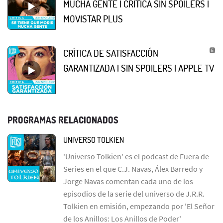
MUCHA GENTE | CRÍTICA SIN SPOILERS |
MOVISTAR PLUS
CRÍTICA DE SATISFACCIÓN
GARANTIZADA | SIN SPOILERS | APPLE TV
PROGRAMAS RELACIONADOS
UNIVERSO TOLKIEN
'Universo Tolkien' es el podcast de Fuera de
Series en el que C.J. Navas, Álex Barredo y
Jorge Navas comentan cada uno de los
episodios de la serie del universo de J.R.R.
Tolkien en emisión, empezando por 'El Señor
de los Anillos: Los Anillos de Poder'