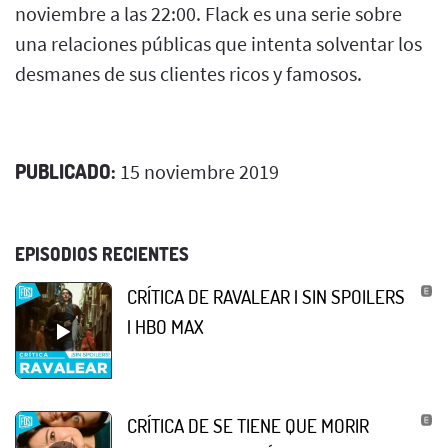
noviembre a las 22:00. Flack es una serie sobre
una relaciones públicas que intenta solventar los
desmanes de sus clientes ricos y famosos.
PUBLICADO:
15 noviembre 2019
EPISODIOS RECIENTES
CRÍTICA DE RAVALEAR | SIN SPOILERS
| HBO MAX
CRÍTICA DE SE TIENE QUE MORIR