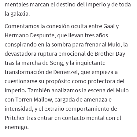
mentales marcan el destino del Imperio y de toda
la galaxia.
Comentamos la conexión oculta entre Gaal y
Hermano Despunte, que llevan tres años
conspirando en la sombra para frenar al Mulo, la
devastadora ruptura emocional de Brother Day
tras la marcha de Song, y la inquietante
transformación de Demerzel, que empieza a
cuestionarse su propósito como protectora del
Imperio. También analizamos la escena del Mulo
con Torren Mallow, cargada de amenaza e
intensidad, y el extraño comportamiento de
Pritcher tras entrar en contacto mental con el
enemigo.