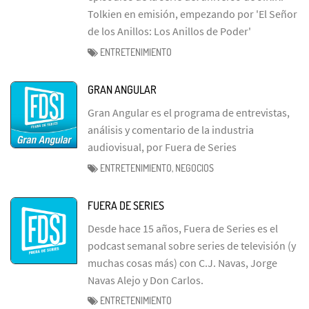
Tolkien en emisión, empezando por 'El Señor
de los Anillos: Los Anillos de Poder'
ENTRETENIMIENTO
GRAN ANGULAR
Gran Angular es el programa de entrevistas,
análisis y comentario de la industria
audiovisual, por Fuera de Series
ENTRETENIMIENTO, NEGOCIOS
FUERA DE SERIES
Desde hace 15 años, Fuera de Series es el
podcast semanal sobre series de televisión (y
muchas cosas más) con C.J. Navas, Jorge
Navas Alejo y Don Carlos.
ENTRETENIMIENTO