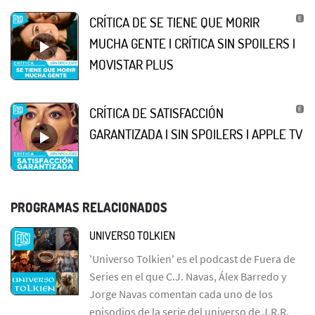
CRÍTICA DE SE TIENE QUE MORIR
MUCHA GENTE | CRÍTICA SIN SPOILERS |
MOVISTAR PLUS
CRÍTICA DE SATISFACCIÓN
GARANTIZADA | SIN SPOILERS | APPLE TV
PROGRAMAS RELACIONADOS
UNIVERSO TOLKIEN
'Universo Tolkien' es el podcast de Fuera de
Series en el que C.J. Navas, Álex Barredo y
Jorge Navas comentan cada uno de los
episodios de la serie del universo de J.R.R.