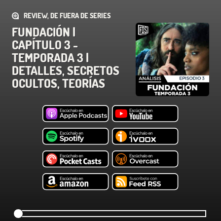
REVIEW, DE FUERA DE SERIES
FUNDACIÓN |
CAPÍTULO 3 -
TEMPORADA 3 |
DETALLES, SECRETOS
OCULTOS, TEORÍAS