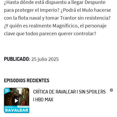
¿Hasta dónde está dispuesto a llegar Despunte
para proteger el Imperio? ¿Podrá el Mulo hacerse
con la flota naval y tomar Trantor sin resistencia?
¿Y quién es realmente Magnificico, el personaje
clave que todos parecen querer controlar?
PUBLICADO:
25 julio 2025
EPISODIOS RECIENTES
CRÍTICA DE RAVALEAR | SIN SPOILERS
| HBO MAX