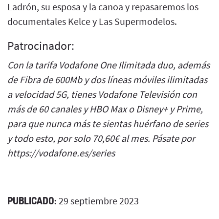
Ladrón, su esposa y la canoa y repasaremos los
documentales Kelce y Las Supermodelos.
Patrocinador:
Con la tarifa Vodafone One Ilimitada duo, además
de Fibra de 600Mb y dos líneas móviles ilimitadas
a velocidad 5G, tienes Vodafone Televisión con
más de 60 canales y HBO Max o Disney+ y Prime,
para que nunca más te sientas huérfano de series
y todo esto, por solo 70,60€ al mes. Pásate por
https://vodafone.es/series
PUBLICADO:
29 septiembre 2023