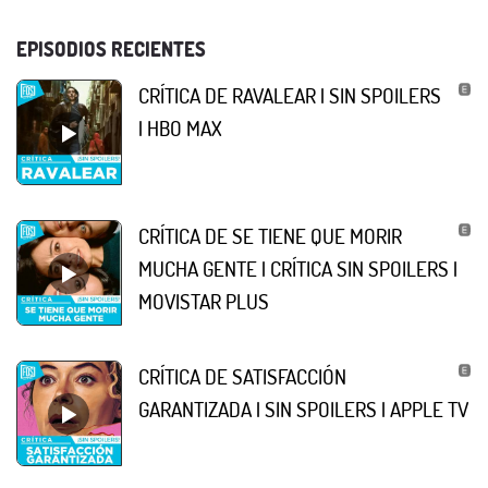
EPISODIOS RECIENTES
CRÍTICA DE RAVALEAR | SIN SPOILERS
| HBO MAX
CRÍTICA DE SE TIENE QUE MORIR
MUCHA GENTE | CRÍTICA SIN SPOILERS |
MOVISTAR PLUS
CRÍTICA DE SATISFACCIÓN
GARANTIZADA | SIN SPOILERS | APPLE TV