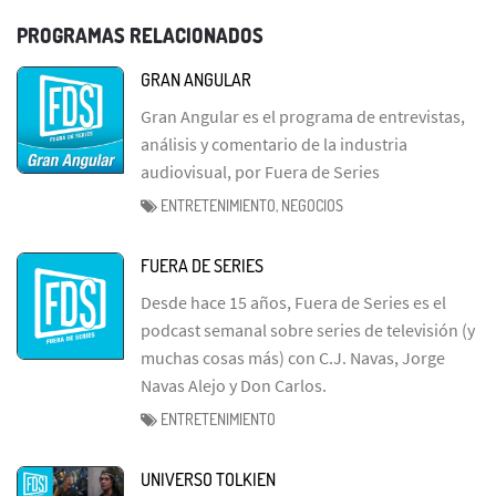
PROGRAMAS RELACIONADOS
GRAN ANGULAR
Gran Angular es el programa de entrevistas,
análisis y comentario de la industria
audiovisual, por Fuera de Series
ENTRETENIMIENTO, NEGOCIOS
FUERA DE SERIES
Desde hace 15 años, Fuera de Series es el
podcast semanal sobre series de televisión (y
muchas cosas más) con C.J. Navas, Jorge
Navas Alejo y Don Carlos.
ENTRETENIMIENTO
UNIVERSO TOLKIEN