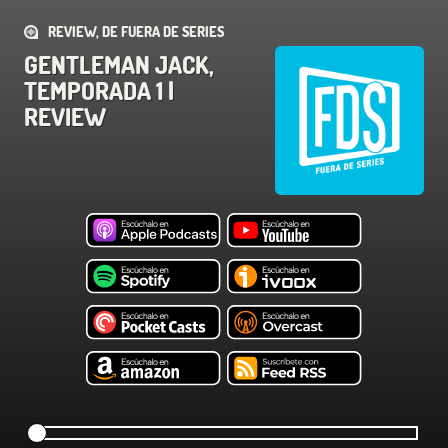
REVIEW, DE FUERA DE SERIES
GENTLEMAN JACK,
TEMPORADA 1 |
REVIEW