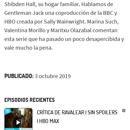
Shibden Hall, su hogar familiar. Hablamos de
Gentleman Jack una coproducción de la BBC y
HBO creada por Sally Wainwright. Marina Such,
Valentina Morillo y Maritxu Olazabal comentan
esta serie que ha pasado un poco desapercibida y
vale mucho la pena.
PUBLICADO:
3 octubre 2019
EPISODIOS RECIENTES
CRÍTICA DE RAVALEAR | SIN SPOILERS
| HBO MAX