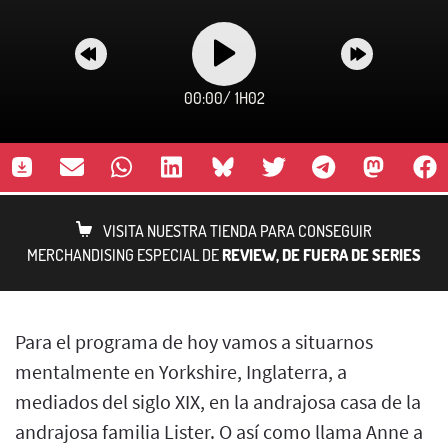
00:00
/
1H02
VISITA NUESTRA TIENDA PARA CONSEGUIR
MERCHANDISING ESPECIAL DE
REVIEW, DE FUERA DE SERIES
Para el programa de hoy vamos a situarnos
mentalmente en Yorkshire, Inglaterra, a
mediados del siglo XIX, en la andrajosa casa de la
andrajosa familia Lister. O así como llama Anne a