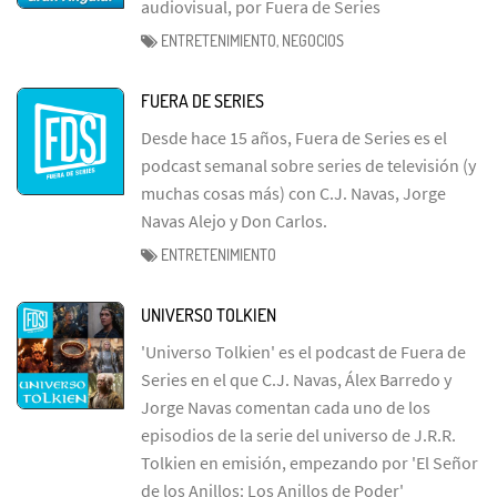
audiovisual, por Fuera de Series
ENTRETENIMIENTO, NEGOCIOS
FUERA DE SERIES
Desde hace 15 años, Fuera de Series es el
podcast semanal sobre series de televisión (y
muchas cosas más) con C.J. Navas, Jorge
Navas Alejo y Don Carlos.
ENTRETENIMIENTO
UNIVERSO TOLKIEN
'Universo Tolkien' es el podcast de Fuera de
Series en el que C.J. Navas, Álex Barredo y
Jorge Navas comentan cada uno de los
episodios de la serie del universo de J.R.R.
Tolkien en emisión, empezando por 'El Señor
de los Anillos: Los Anillos de Poder'