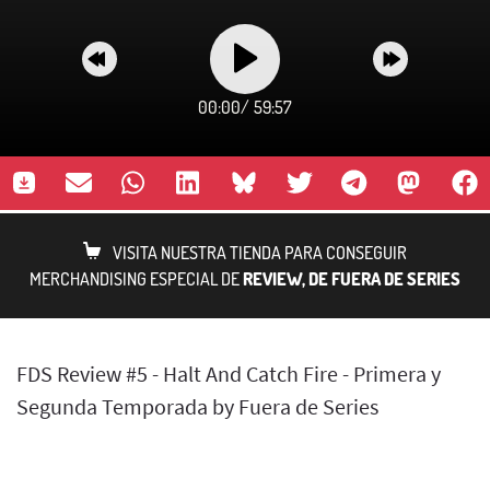
00:00
/
59:57
VISITA NUESTRA TIENDA PARA CONSEGUIR
MERCHANDISING ESPECIAL DE
REVIEW, DE FUERA DE SERIES
FDS Review #5 - Halt And Catch Fire - Primera y
Segunda Temporada by Fuera de Series