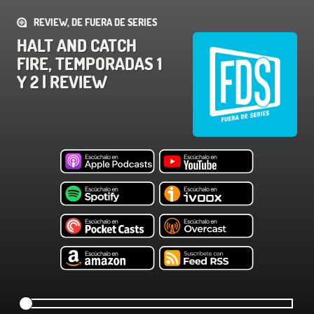
REVIEW, DE FUERA DE SERIES
HALT AND CATCH
FIRE, TEMPORADAS 1
Y 2 | REVIEW