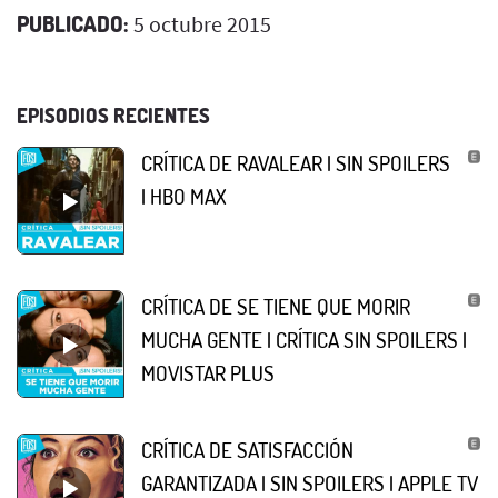
PUBLICADO:
5 octubre 2015
EPISODIOS RECIENTES
CRÍTICA DE RAVALEAR | SIN SPOILERS
| HBO MAX
CRÍTICA DE SE TIENE QUE MORIR
MUCHA GENTE | CRÍTICA SIN SPOILERS |
MOVISTAR PLUS
CRÍTICA DE SATISFACCIÓN
GARANTIZADA | SIN SPOILERS | APPLE TV