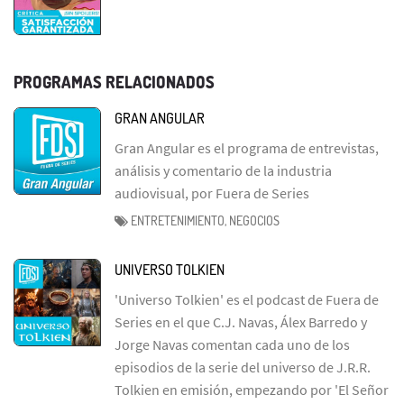
PROGRAMAS RELACIONADOS
GRAN ANGULAR
Gran Angular es el programa de entrevistas,
análisis y comentario de la industria
audiovisual, por Fuera de Series
ENTRETENIMIENTO, NEGOCIOS
UNIVERSO TOLKIEN
'Universo Tolkien' es el podcast de Fuera de
Series en el que C.J. Navas, Álex Barredo y
Jorge Navas comentan cada uno de los
episodios de la serie del universo de J.R.R.
Tolkien en emisión, empezando por 'El Señor