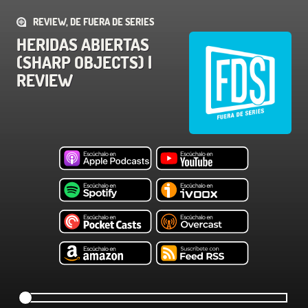
REVIEW, DE FUERA DE SERIES
HERIDAS ABIERTAS
(SHARP OBJECTS) |
REVIEW