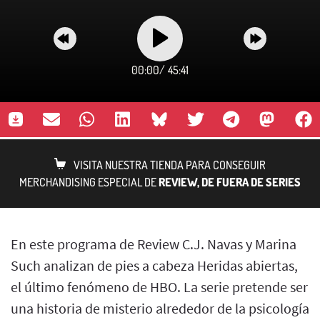
00:00
/
45:41
VISITA NUESTRA TIENDA PARA CONSEGUIR
MERCHANDISING ESPECIAL DE
REVIEW, DE FUERA DE SERIES
En este programa de Review C.J. Navas y Marina
Such analizan de pies a cabeza Heridas abiertas,
el último fenómeno de HBO. La serie pretende ser
una historia de misterio alrededor de la psicología