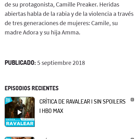
de su protagonista, Camille Preaker. Heridas
abiertas habla de la rabia y de la violencia a través
de tres generaciones de mujeres: Camile, su
madre Adora y su hija Amma.
PUBLICADO:
5 septiembre 2018
EPISODIOS RECIENTES
CRÍTICA DE RAVALEAR | SIN SPOILERS
| HBO MAX