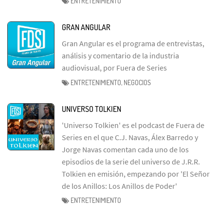
ENTRETENIMIENTO
GRAN ANGULAR
Gran Angular es el programa de entrevistas,
análisis y comentario de la industria
audiovisual, por Fuera de Series
ENTRETENIMIENTO, NEGOCIOS
UNIVERSO TOLKIEN
'Universo Tolkien' es el podcast de Fuera de
Series en el que C.J. Navas, Álex Barredo y
Jorge Navas comentan cada uno de los
episodios de la serie del universo de J.R.R.
Tolkien en emisión, empezando por 'El Señor
de los Anillos: Los Anillos de Poder'
ENTRETENIMIENTO