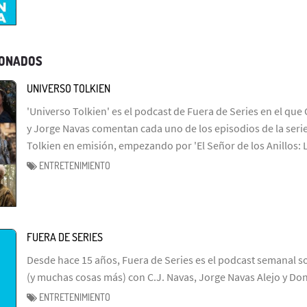
IONADOS
UNIVERSO TOLKIEN
'Universo Tolkien' es el podcast de Fuera de Series en el que 
y Jorge Navas comentan cada uno de los episodios de la serie
Tolkien en emisión, empezando por 'El Señor de los Anillos: 
ENTRETENIMIENTO
FUERA DE SERIES
Desde hace 15 años, Fuera de Series es el podcast semanal so
(y muchas cosas más) con C.J. Navas, Jorge Navas Alejo y Don
ENTRETENIMIENTO