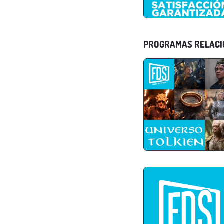
PROGRAMAS RELAC