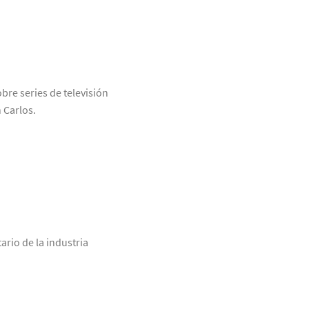
bre series de televisión
 Carlos.
ario de la industria