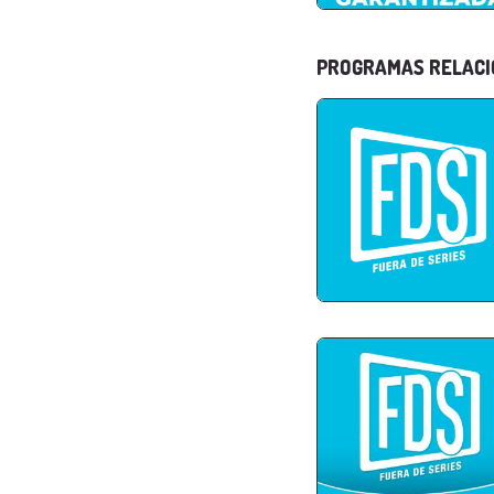
PROGRAMAS RELAC