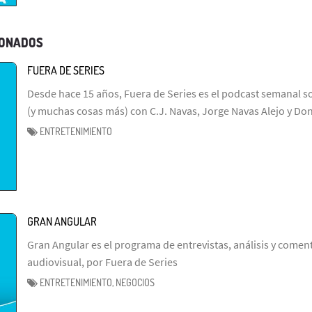
IONADOS
FUERA DE SERIES
Desde hace 15 años, Fuera de Series es el podcast semanal so
(y muchas cosas más) con C.J. Navas, Jorge Navas Alejo y Don
ENTRETENIMIENTO
GRAN ANGULAR
Gran Angular es el programa de entrevistas, análisis y coment
audiovisual, por Fuera de Series
ENTRETENIMIENTO, NEGOCIOS