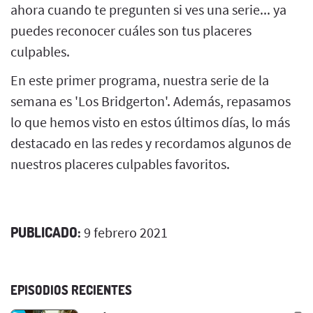
ahora cuando te pregunten si ves una serie... ya
puedes reconocer cuáles son tus placeres
culpables.
En este primer programa, nuestra serie de la
semana es 'Los Bridgerton'. Además, repasamos
lo que hemos visto en estos últimos días, lo más
destacado en las redes y recordamos algunos de
nuestros placeres culpables favoritos.
PUBLICADO:
9 febrero 2021
EPISODIOS RECIENTES