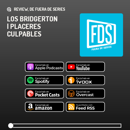
REVIEW, DE FUERA DE SERIES
LOS BRIDGERTON
| PLACERES
CULPABLES