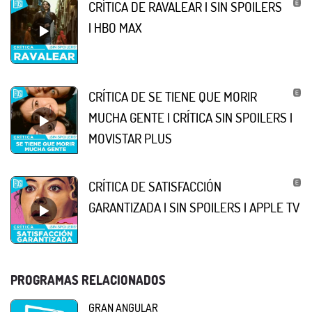
CRÍTICA DE RAVALEAR | SIN SPOILERS
| HBO MAX
CRÍTICA DE SE TIENE QUE MORIR
MUCHA GENTE | CRÍTICA SIN SPOILERS |
MOVISTAR PLUS
CRÍTICA DE SATISFACCIÓN
GARANTIZADA | SIN SPOILERS | APPLE TV
PROGRAMAS RELACIONADOS
GRAN ANGULAR