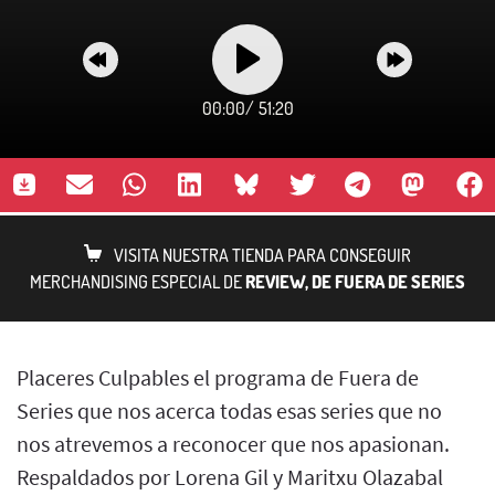
00:00
/
51:20
VISITA NUESTRA TIENDA PARA CONSEGUIR
MERCHANDISING ESPECIAL DE
REVIEW, DE FUERA DE SERIES
Placeres Culpables el programa de Fuera de
Series que nos acerca todas esas series que no
nos atrevemos a reconocer que nos apasionan.
Respaldados por Lorena Gil y Maritxu Olazabal