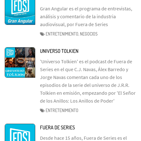
Gran Angular es el programa de entrevistas,
análisis y comentario de la industria
audiovisual, por Fuera de Series
ENTRETENIMIENTO, NEGOCIOS
UNIVERSO TOLKIEN
'Universo Tolkien' es el podcast de Fuera de
Series en el que C.J. Navas, Álex Barredo y
Jorge Navas comentan cada uno de los
episodios de la serie del universo de J.R.R.
Tolkien en emisión, empezando por 'El Señor
de los Anillos: Los Anillos de Poder'
ENTRETENIMIENTO
FUERA DE SERIES
Desde hace 15 años, Fuera de Series es el