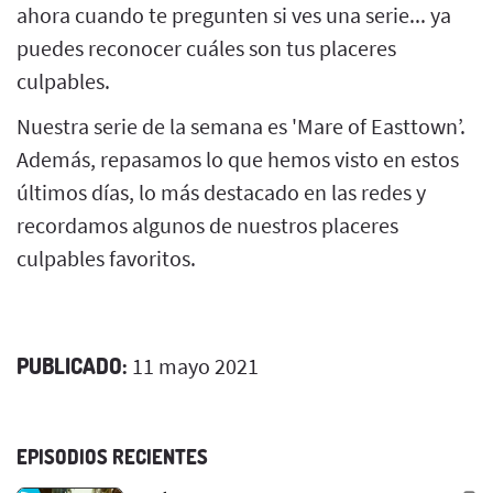
ahora cuando te pregunten si ves una serie... ya
puedes reconocer cuáles son tus placeres
culpables.
Nuestra serie de la semana es 'Mare of Easttown’.
Además, repasamos lo que hemos visto en estos
últimos días, lo más destacado en las redes y
recordamos algunos de nuestros placeres
culpables favoritos.
PUBLICADO:
11 mayo 2021
EPISODIOS RECIENTES