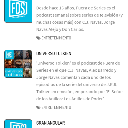
Desde hace 15 años, Fuera de Series es el
podcast semanal sobre series de televisión (y
muchas cosas más) con C.J. Navas, Jorge
Navas Alejo y Don Carlos.
ENTRETENIMIENTO
UNIVERSO TOLKIEN
'Universo Tolkien' es el podcast de Fuera de
Series en el que C.J. Navas, Álex Barredo y
Jorge Navas comentan cada uno de los
episodios de la serie del universo de J.R.R.
Tolkien en emisión, empezando por 'El Señor
de los Anillos: Los Anillos de Poder'
ENTRETENIMIENTO
GRAN ANGULAR