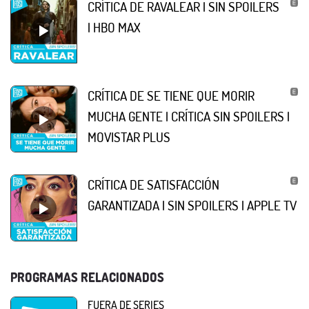
CRÍTICA DE RAVALEAR | SIN SPOILERS
| HBO MAX
CRÍTICA DE SE TIENE QUE MORIR
MUCHA GENTE | CRÍTICA SIN SPOILERS |
MOVISTAR PLUS
CRÍTICA DE SATISFACCIÓN
GARANTIZADA | SIN SPOILERS | APPLE TV
PROGRAMAS RELACIONADOS
FUERA DE SERIES