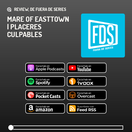
REVIEW, DE FUERA DE SERIES
MARE OF EASTTOWN
| PLACERES
CULPABLES