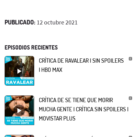
PUBLICADO:
12 octubre 2021
EPISODIOS RECIENTES
CRÍTICA DE RAVALEAR | SIN SPOILERS
| HBO MAX
CRÍTICA DE SE TIENE QUE MORIR
MUCHA GENTE | CRÍTICA SIN SPOILERS |
MOVISTAR PLUS