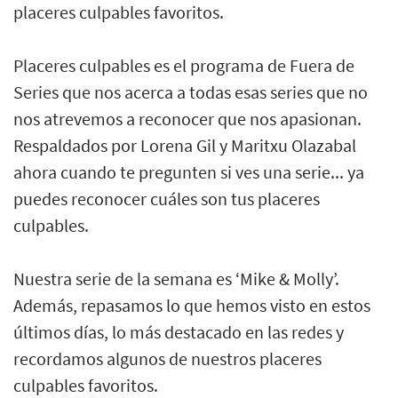
placeres culpables favoritos.
Placeres culpables es el programa de Fuera de
Series que nos acerca a todas esas series que no
nos atrevemos a reconocer que nos apasionan.
Respaldados por Lorena Gil y Maritxu Olazabal
ahora cuando te pregunten si ves una serie... ya
puedes reconocer cuáles son tus placeres
culpables.
Nuestra serie de la semana es ‘Mike & Molly’.
Además, repasamos lo que hemos visto en estos
últimos días, lo más destacado en las redes y
recordamos algunos de nuestros placeres
culpables favoritos.