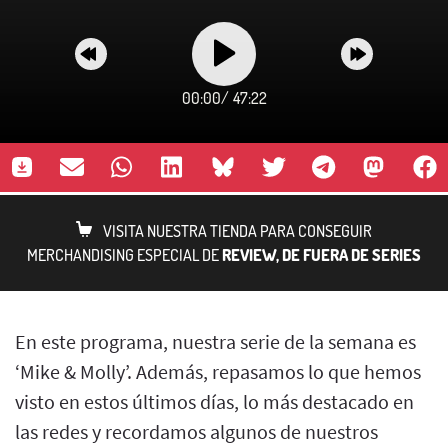
00:00
/
47:22
VISITA NUESTRA TIENDA PARA CONSEGUIR
MERCHANDISING ESPECIAL DE
REVIEW, DE FUERA DE SERIES
En este programa, nuestra serie de la semana es
‘Mike & Molly’. Además, repasamos lo que hemos
visto en estos últimos días, lo más destacado en
las redes y recordamos algunos de nuestros