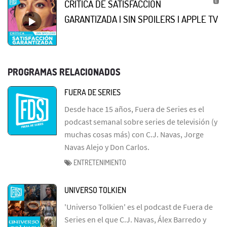
CRÍTICA DE SATISFACCIÓN
GARANTIZADA | SIN SPOILERS | APPLE TV
PROGRAMAS RELACIONADOS
FUERA DE SERIES
Desde hace 15 años, Fuera de Series es el
podcast semanal sobre series de televisión (y
muchas cosas más) con C.J. Navas, Jorge
Navas Alejo y Don Carlos.
ENTRETENIMIENTO
UNIVERSO TOLKIEN
'Universo Tolkien' es el podcast de Fuera de
Series en el que C.J. Navas, Álex Barredo y