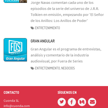
Jorge Navas comentan cada uno de los
episodios de la serie del universo de J.R.R.
Tolkien en emisión, empezando por 'El Señor
de los Anillos: Los Anillos de Poder'
ENTRETENIMIENTO
GRAN ANGULAR
Gran Angular es el programa de entrevistas,
análisis y comentario de la industria
audiovisual, por Fuera de Series
ENTRETENIMIENTO, NEGOCIOS
CONTACTO
SÍGUENOS EN
Cuonda SL
info@cuonda.com