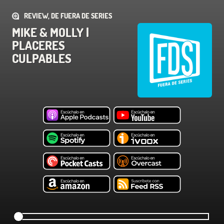
REVIEW, DE FUERA DE SERIES
MIKE & MOLLY |
PLACERES
CULPABLES