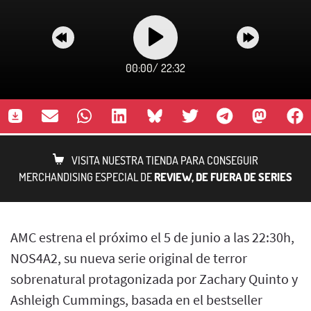
00:00
/
22:32
VISITA NUESTRA TIENDA PARA CONSEGUIR
MERCHANDISING ESPECIAL DE
REVIEW, DE FUERA DE SERIES
AMC estrena el próximo el 5 de junio a las 22:30h,
NOS4A2, su nueva serie original de terror
sobrenatural protagonizada por Zachary Quinto y
Ashleigh Cummings, basada en el bestseller