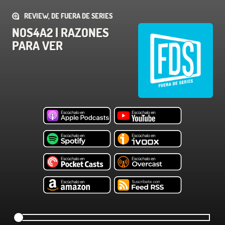
REVIEW, DE FUERA DE SERIES
NOS4A2 | RAZONES
PARA VER