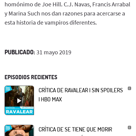
homónimo de Joe Hill. C.J. Navas, Francis Arrabal
y Marina Such nos dan razones para acercarse a
esta historia de vampiros diferentes.
PUBLICADO:
31 mayo 2019
EPISODIOS RECIENTES
CRÍTICA DE RAVALEAR | SIN SPOILERS
| HBO MAX
CRÍTICA DE SE TIENE QUE MORIR