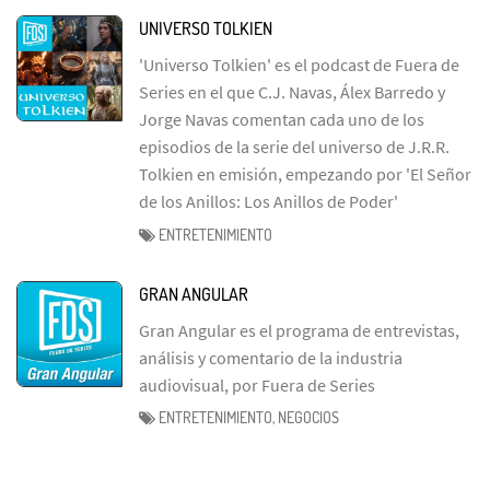
UNIVERSO TOLKIEN
'Universo Tolkien' es el podcast de Fuera de
Series en el que C.J. Navas, Álex Barredo y
Jorge Navas comentan cada uno de los
episodios de la serie del universo de J.R.R.
Tolkien en emisión, empezando por 'El Señor
de los Anillos: Los Anillos de Poder'
ENTRETENIMIENTO
GRAN ANGULAR
Gran Angular es el programa de entrevistas,
análisis y comentario de la industria
audiovisual, por Fuera de Series
ENTRETENIMIENTO, NEGOCIOS