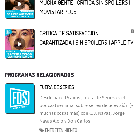
MUCHA GENTE | CRÍTICA SIN SPOILERS |
MOVISTAR PLUS
CRÍTICA DE SATISFACCIÓN
GARANTIZADA | SIN SPOILERS | APPLE TV
PROGRAMAS RELACIONADOS
FUERA DE SERIES
Desde hace 15 años, Fuera de Series es el
podcast semanal sobre series de televisión (y
muchas cosas más) con C.J. Navas, Jorge
Navas Alejo y Don Carlos.
ENTRETENIMIENTO