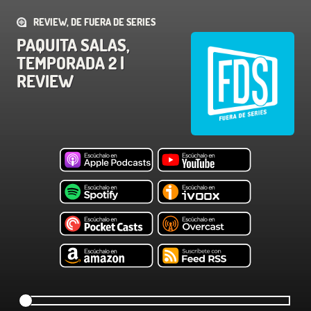
REVIEW, DE FUERA DE SERIES
PAQUITA SALAS,
TEMPORADA 2 |
REVIEW