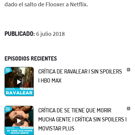
dado el salto de Flooxer a Netflix.
PUBLICADO:
6 julio 2018
EPISODIOS RECIENTES
CRÍTICA DE RAVALEAR | SIN SPOILERS
| HBO MAX
CRÍTICA DE SE TIENE QUE MORIR
MUCHA GENTE | CRÍTICA SIN SPOILERS |
MOVISTAR PLUS