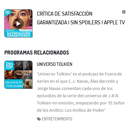
CRÍTICA DE SATISFACCIÓN
GARANTIZADA | SIN SPOILERS | APPLE TV
PROGRAMAS RELACIONADOS
UNIVERSO TOLKIEN
'Universo Tolkien' es el podcast de Fuera de
Series en el que C.J. Navas, Álex Barredo y
Jorge Navas comentan cada uno de los
episodios de la serie del universo de J.R.R.
Tolkien en emisión, empezando por 'El Señor
de los Anillos: Los Anillos de Poder'
ENTRETENIMIENTO