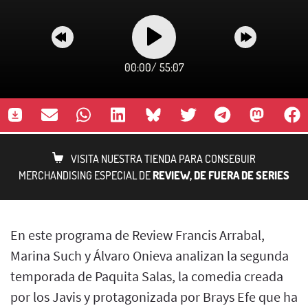
00:00
/
55:07
VISITA NUESTRA TIENDA PARA CONSEGUIR
MERCHANDISING ESPECIAL DE
REVIEW, DE FUERA DE SERIES
En este programa de Review Francis Arrabal,
Marina Such y Álvaro Onieva analizan la segunda
temporada de Paquita Salas, la comedia creada
por los Javis y protagonizada por Brays Efe que ha