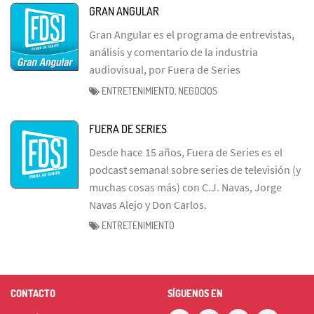
GRAN ANGULAR
Gran Angular es el programa de entrevistas,
análisis y comentario de la industria
audiovisual, por Fuera de Series
ENTRETENIMIENTO, NEGOCIOS
FUERA DE SERIES
Desde hace 15 años, Fuera de Series es el
podcast semanal sobre series de televisión (y
muchas cosas más) con C.J. Navas, Jorge
Navas Alejo y Don Carlos.
ENTRETENIMIENTO
CONTACTO
SÍGUENOS EN