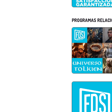
PROGRAMAS RELAC