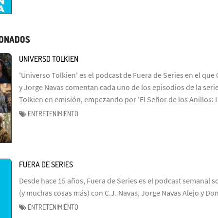
IONADOS
UNIVERSO TOLKIEN
'Universo Tolkien' es el podcast de Fuera de Series en el que 
y Jorge Navas comentan cada uno de los episodios de la serie
Tolkien en emisión, empezando por 'El Señor de los Anillos: 
ENTRETENIMIENTO
FUERA DE SERIES
Desde hace 15 años, Fuera de Series es el podcast semanal so
(y muchas cosas más) con C.J. Navas, Jorge Navas Alejo y Don
ENTRETENIMIENTO