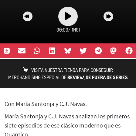
00:00
/
1H01
VISITA NUESTRA TIENDA PARA CONSEGUIR
MERCHANDISING ESPECIAL DE
REVIEW, DE FUERA DE SERIES
Con María Santonja y C.J. Navas.
María Santonja y C.J. Navas analizan los primeros
siete episodios de ese clásico moderno que es
Quantico.