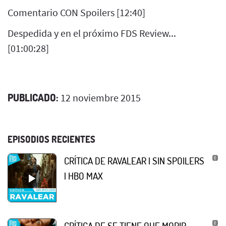
Comentario CON Spoilers [12:40]
Despedida y en el próximo FDS Review...
[01:00:28]
PUBLICADO:
12 noviembre 2015
EPISODIOS RECIENTES
CRÍTICA DE RAVALEAR | SIN SPOILERS
| HBO MAX
CRÍTICA DE SE TIENE QUE MORIR