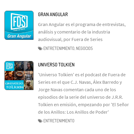
GRAN ANGULAR
Gran Angular es el programa de entrevistas,
análisis y comentario de la industria
audiovisual, por Fuera de Series
ENTRETENIMIENTO, NEGOCIOS
UNIVERSO TOLKIEN
'Universo Tolkien' es el podcast de Fuera de
Series en el que C.J. Navas, Álex Barredo y
Jorge Navas comentan cada uno de los
episodios de la serie del universo de J.R.R.
Tolkien en emisión, empezando por 'El Señor
de los Anillos: Los Anillos de Poder'
ENTRETENIMIENTO