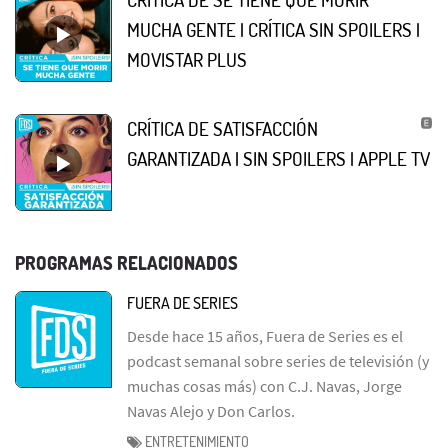
MUCHA GENTE | CRÍTICA SIN SPOILERS |
MOVISTAR PLUS
CRÍTICA DE SATISFACCIÓN
GARANTIZADA | SIN SPOILERS | APPLE TV
PROGRAMAS RELACIONADOS
FUERA DE SERIES
Desde hace 15 años, Fuera de Series es el
podcast semanal sobre series de televisión (y
muchas cosas más) con C.J. Navas, Jorge
Navas Alejo y Don Carlos.
ENTRETENIMIENTO