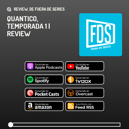
REVIEW, DE FUERA DE SERIES
QUANTICO,
TEMPORADA 1 |
REVIEW