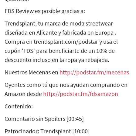
FDS Review es posible gracias a:
Trendsplant, tu marca de moda streetwear
diseñada en Alicante y fabricada en Europa .
Compra en trendsplant.com/podstar y usa el
cupón 'FDS' para beneficiarte de un 10% de
descuento incluso en la ropa ya rebajada.
Nuestros Mecenas en
http://podstar.fm/mecenas
Oyentes como tú que nos ayudan comprando en
Amazon desde
http://podstar.fm/fdsamazon
Contenido:
Comentario sin Spoilers [00:45]
Patrocinador: Trendsplant [10:00]