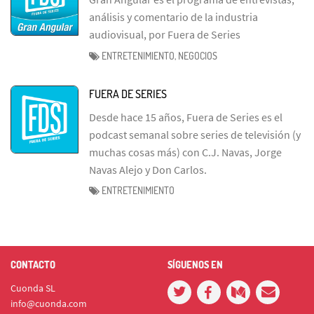
análisis y comentario de la industria
audiovisual, por Fuera de Series
ENTRETENIMIENTO, NEGOCIOS
FUERA DE SERIES
Desde hace 15 años, Fuera de Series es el
podcast semanal sobre series de televisión (y
muchas cosas más) con C.J. Navas, Jorge
Navas Alejo y Don Carlos.
ENTRETENIMIENTO
CONTACTO
SÍGUENOS EN
Cuonda SL
info@cuonda.com