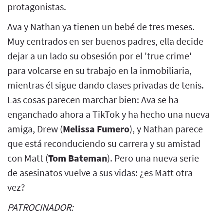
protagonistas.
Ava y Nathan ya tienen un bebé de tres meses.
Muy centrados en ser buenos padres, ella decide
dejar a un lado su obsesión por el 'true crime'
para volcarse en su trabajo en la inmobiliaria,
mientras él sigue dando clases privadas de tenis.
Las cosas parecen marchar bien: Ava se ha
enganchado ahora a TikTok y ha hecho una nueva
amiga, Drew (
Melissa Fumero
), y Nathan parece
que está reconduciendo su carrera y su amistad
con Matt (
Tom Bateman
). Pero una nueva serie
de asesinatos vuelve a sus vidas: ¿es Matt otra
vez?
PATROCINADOR: