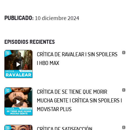
PUBLICADO:
10 diciembre 2024
EPISODIOS RECIENTES
CRÍTICA DE RAVALEAR | SIN SPOILERS
| HBO MAX
CRÍTICA DE SE TIENE QUE MORIR
MUCHA GENTE | CRÍTICA SIN SPOILERS |
MOVISTAR PLUS
CRÍTICA DE SATISFACCIÓN