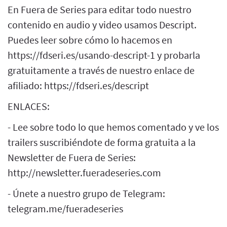
En Fuera de Series para editar todo nuestro
contenido en audio y video usamos Descript.
Puedes leer sobre cómo lo hacemos en
https://fdseri.es/usando-descript-1 y probarla
gratuitamente a través de nuestro enlace de
afiliado: https://fdseri.es/descript
ENLACES:
- Lee sobre todo lo que hemos comentado y ve los
trailers suscribiéndote de forma gratuita a la
Newsletter de Fuera de Series:
http://newsletter.fueradeseries.com
- Únete a nuestro grupo de Telegram:
telegram.me/fueradeseries