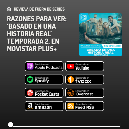
REVIEW, DE FUERA DE SERIES
RAZONES PARA VER:
‘BASADO EN UNA
HISTORIA REAL’
TEMPORADA 2, EN
MOVISTAR PLUS+