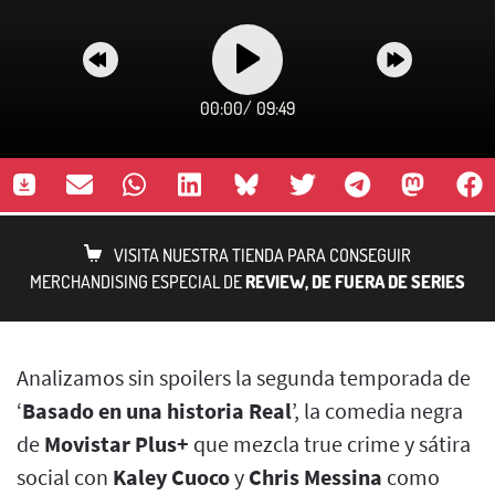
00:00
/
09:49
VISITA NUESTRA TIENDA PARA CONSEGUIR
MERCHANDISING ESPECIAL DE
REVIEW, DE FUERA DE SERIES
Analizamos sin spoilers la segunda temporada de
‘
Basado en una historia Real
’, la comedia negra
de
Movistar Plus+
que mezcla true crime y sátira
social con
Kaley Cuoco
y
Chris Messina
como