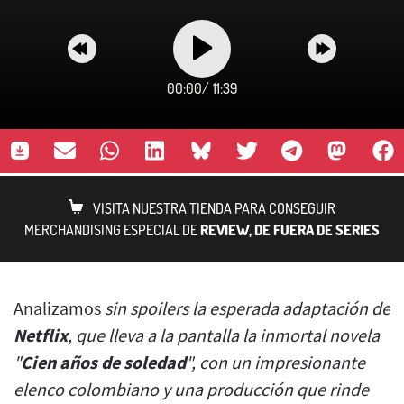
00:00
/
11:39
VISITA NUESTRA TIENDA PARA CONSEGUIR
MERCHANDISING ESPECIAL DE
REVIEW, DE FUERA DE SERIES
Analizamos
sin spoilers la esperada adaptación de
Netflix
, que lleva a la pantalla la inmortal novela
"
Cien años de soledad
", con un impresionante
elenco colombiano y una producción que rinde