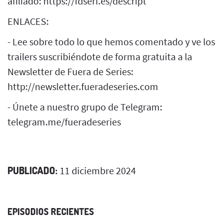
afiliado: https://fdseri.es/descript
ENLACES:
- Lee sobre todo lo que hemos comentado y ve los
trailers suscribiéndote de forma gratuita a la
Newsletter de Fuera de Series:
http://newsletter.fueradeseries.com
- Únete a nuestro grupo de Telegram:
telegram.me/fueradeseries
PUBLICADO:
11 diciembre 2024
EPISODIOS RECIENTES