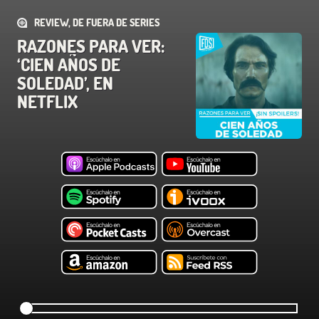
REVIEW, DE FUERA DE SERIES
RAZONES PARA VER:
‘CIEN AÑOS DE
SOLEDAD’, EN
NETFLIX