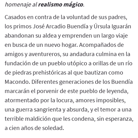
homenaje al
realismo mágico
.
Casados en contra de la voluntad de sus padres,
los primos José Arcadio Buendía y Úrsula Iguarán
abandonan su aldea y emprenden un largo viaje
en busca de un nuevo hogar. Acompañados de
amigos y aventureros, su andadura culmina en la
fundación de un pueblo utópico a orillas de un río
de piedras prehistóricas al que bautizan como
Macondo. Diferentes generaciones de los Buendía
marcarán el porvenir de este pueblo de leyenda,
atormentado por la locura, amores imposibles,
una guerra sangrienta y absurda, y el temor a una
terrible maldición que les condena, sin esperanza,
a cien años de soledad.