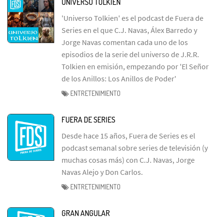
UNIVERSO TOLKIEN
'Universo Tolkien' es el podcast de Fuera de
Series en el que C.J. Navas, Álex Barredo y
Jorge Navas comentan cada uno de los
episodios de la serie del universo de J.R.R.
Tolkien en emisión, empezando por 'El Señor
de los Anillos: Los Anillos de Poder'
ENTRETENIMIENTO
FUERA DE SERIES
Desde hace 15 años, Fuera de Series es el
podcast semanal sobre series de televisión (y
muchas cosas más) con C.J. Navas, Jorge
Navas Alejo y Don Carlos.
ENTRETENIMIENTO
GRAN ANGULAR