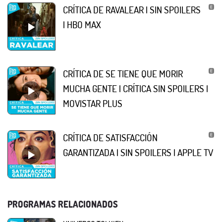
CRÍTICA DE RAVALEAR | SIN SPOILERS
| HBO MAX
CRÍTICA DE SE TIENE QUE MORIR
MUCHA GENTE | CRÍTICA SIN SPOILERS |
MOVISTAR PLUS
CRÍTICA DE SATISFACCIÓN
GARANTIZADA | SIN SPOILERS | APPLE TV
PROGRAMAS RELACIONADOS