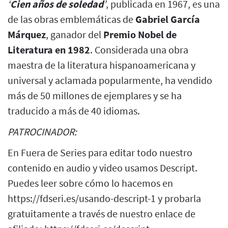
‘
Cien años de soledad
’
, publicada en 1967, es una
de las obras emblemáticas de
Gabriel García
Márquez
, ganador del
Premio Nobel de
Literatura en 1982
. Considerada una obra
maestra de la literatura hispanoamericana y
universal y aclamada popularmente, ha vendido
más de 50 millones de ejemplares y se ha
traducido a más de 40 idiomas.
PATROCINADOR:
En Fuera de Series para editar todo nuestro
contenido en audio y video usamos Descript.
Puedes leer sobre cómo lo hacemos en
https://fdseri.es/usando-descript-1 y probarla
gratuitamente a través de nuestro enlace de