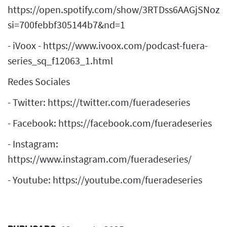
https://open.spotify.com/show/3RTDss6AAGjSNoz
si=700febbf305144b7&nd=1
- iVoox - https://www.ivoox.com/podcast-fuera-
series_sq_f12063_1.html
Redes Sociales
- Twitter: https://twitter.com/fueradeseries
- Facebook: https://facebook.com/fueradeseries
- Instagram:
https://www.instagram.com/fueradeseries/
- Youtube: https://youtube.com/fueradeseries