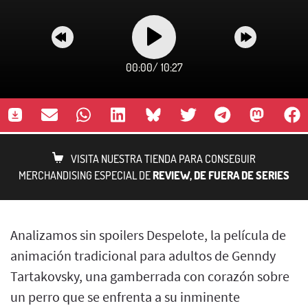
00:00
/
10:27
VISITA NUESTRA TIENDA PARA CONSEGUIR
MERCHANDISING ESPECIAL DE
REVIEW, DE FUERA DE SERIES
Analizamos sin spoilers Despelote, la película de
animación tradicional para adultos de Genndy
Tartakovsky, una gamberrada con corazón sobre
un perro que se enfrenta a su inminente