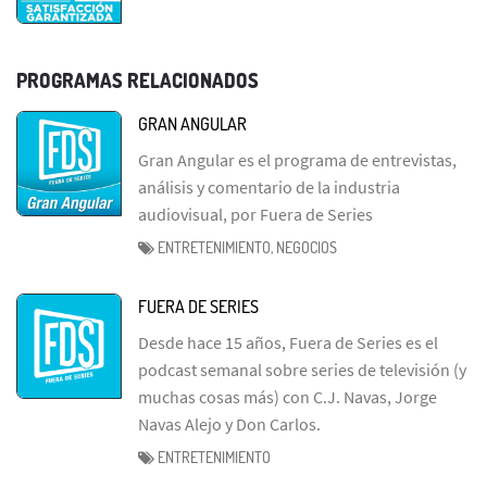
PROGRAMAS RELACIONADOS
GRAN ANGULAR
Gran Angular es el programa de entrevistas,
análisis y comentario de la industria
audiovisual, por Fuera de Series
ENTRETENIMIENTO, NEGOCIOS
FUERA DE SERIES
Desde hace 15 años, Fuera de Series es el
podcast semanal sobre series de televisión (y
muchas cosas más) con C.J. Navas, Jorge
Navas Alejo y Don Carlos.
ENTRETENIMIENTO