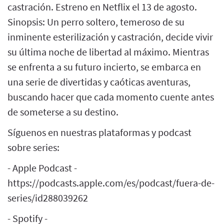
castración. Estreno en Netflix el 13 de agosto.
Sinopsis: Un perro soltero, temeroso de su
inminente esterilización y castración, decide vivir
su última noche de libertad al máximo. Mientras
se enfrenta a su futuro incierto, se embarca en
una serie de divertidas y caóticas aventuras,
buscando hacer que cada momento cuente antes
de someterse a su destino.
Síguenos en nuestras plataformas y podcast
sobre series:
- Apple Podcast -
https://podcasts.apple.com/es/podcast/fuera-de-
series/id288039262
- Spotify -