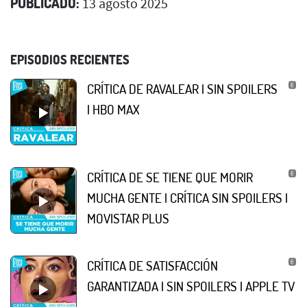
PUBLICADO:
13 agosto 2025
EPISODIOS RECIENTES
CRÍTICA DE RAVALEAR | SIN SPOILERS
| HBO MAX
CRÍTICA DE SE TIENE QUE MORIR
MUCHA GENTE | CRÍTICA SIN SPOILERS |
MOVISTAR PLUS
CRÍTICA DE SATISFACCIÓN
GARANTIZADA | SIN SPOILERS | APPLE TV