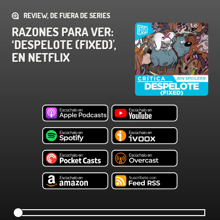
REVIEW, DE FUERA DE SERIES
RAZONES PARA VER:
‘DESPELOTE (FIXED)',
EN NETFLIX