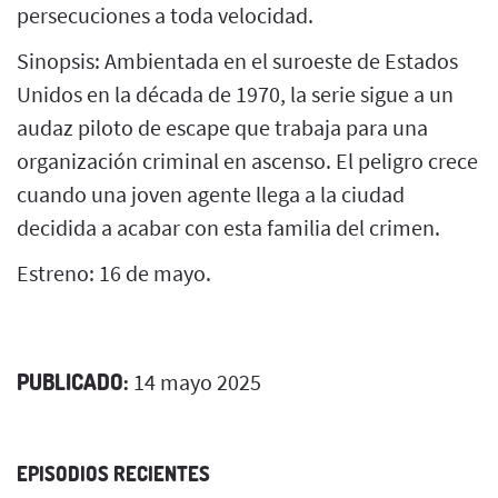
persecuciones a toda velocidad.
Sinopsis: Ambientada en el suroeste de Estados
Unidos en la década de 1970, la serie sigue a un
audaz piloto de escape que trabaja para una
organización criminal en ascenso. El peligro crece
cuando una joven agente llega a la ciudad
decidida a acabar con esta familia del crimen.
Estreno: 16 de mayo.
PUBLICADO:
14 mayo 2025
EPISODIOS RECIENTES