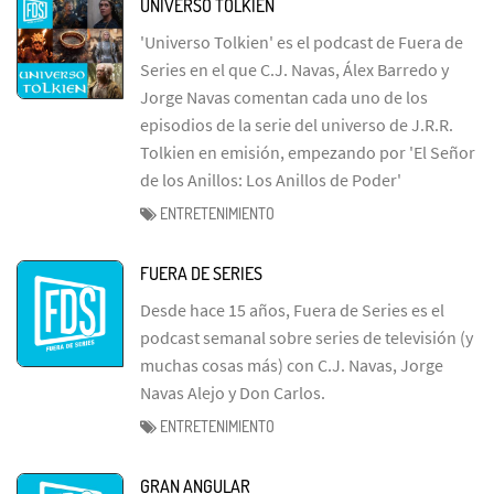
UNIVERSO TOLKIEN
'Universo Tolkien' es el podcast de Fuera de
Series en el que C.J. Navas, Álex Barredo y
Jorge Navas comentan cada uno de los
episodios de la serie del universo de J.R.R.
Tolkien en emisión, empezando por 'El Señor
de los Anillos: Los Anillos de Poder'
ENTRETENIMIENTO
FUERA DE SERIES
Desde hace 15 años, Fuera de Series es el
podcast semanal sobre series de televisión (y
muchas cosas más) con C.J. Navas, Jorge
Navas Alejo y Don Carlos.
ENTRETENIMIENTO
GRAN ANGULAR