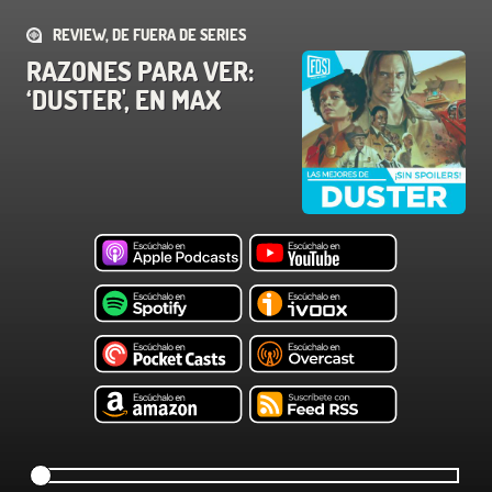
REVIEW, DE FUERA DE SERIES
RAZONES PARA VER:
‘DUSTER', EN MAX