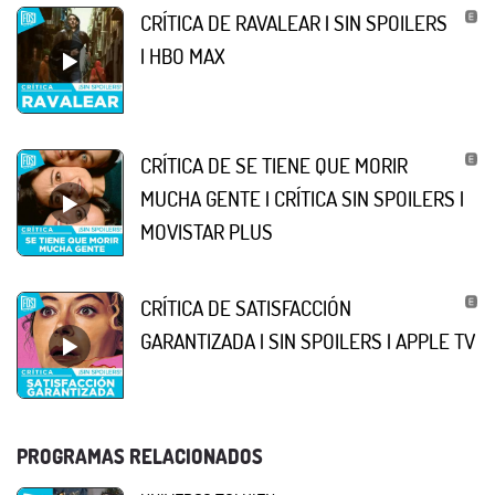
CRÍTICA DE RAVALEAR | SIN SPOILERS
| HBO MAX
CRÍTICA DE SE TIENE QUE MORIR
MUCHA GENTE | CRÍTICA SIN SPOILERS |
MOVISTAR PLUS
CRÍTICA DE SATISFACCIÓN
GARANTIZADA | SIN SPOILERS | APPLE TV
PROGRAMAS RELACIONADOS