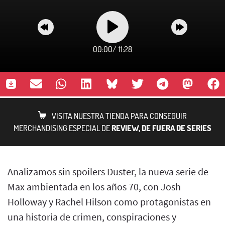
00:00
/
11:28
VISITA NUESTRA TIENDA PARA CONSEGUIR
MERCHANDISING ESPECIAL DE
REVIEW, DE FUERA DE SERIES
Analizamos sin spoilers Duster, la nueva serie de
Max ambientada en los años 70, con Josh
Holloway y Rachel Hilson como protagonistas en
una historia de crimen, conspiraciones y