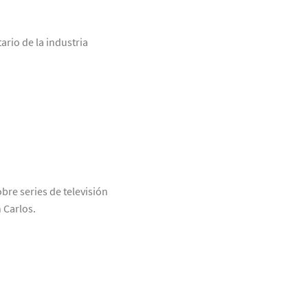
ario de la industria
bre series de televisión
 Carlos.