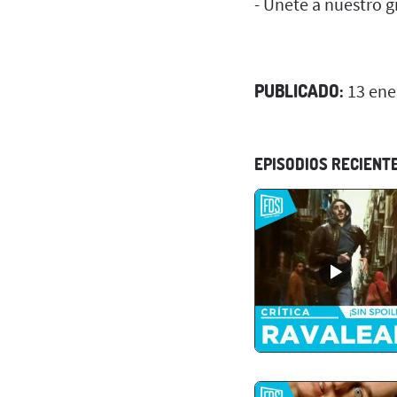
- Únete a nuestro 
PUBLICADO:
13 ene
EPISODIOS RECIENT