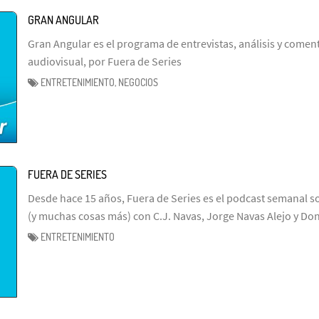
GRAN ANGULAR
Gran Angular es el programa de entrevistas, análisis y coment
audiovisual, por Fuera de Series
ENTRETENIMIENTO, NEGOCIOS
FUERA DE SERIES
Desde hace 15 años, Fuera de Series es el podcast semanal so
(y muchas cosas más) con C.J. Navas, Jorge Navas Alejo y Don
ENTRETENIMIENTO