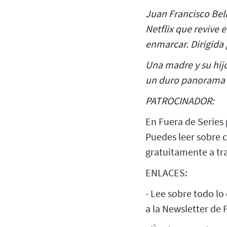
Juan Francisco Bel
Netflix que revive 
enmarcar. Dirigida 
Una madre y su hij
un duro panorama de
PATROCINADOR:
En Fuera de Series
Puedes leer sobre 
gratuitamente a tra
ENLACES:
- Lee sobre todo lo
a la Newsletter de 