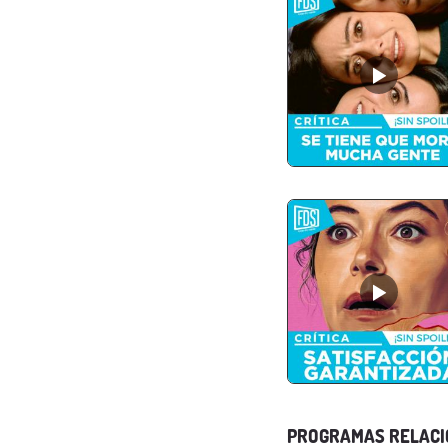
PROGRAMAS RELAC