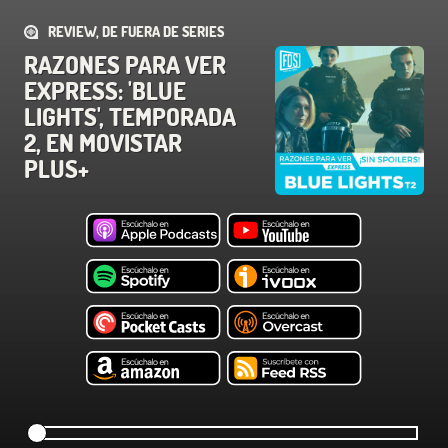
REVIEW, DE FUERA DE SERIES
RAZONES PARA VER
EXPRESS: 'BLUE
LIGHTS', TEMPORADA
2, EN MOVISTAR
PLUS+