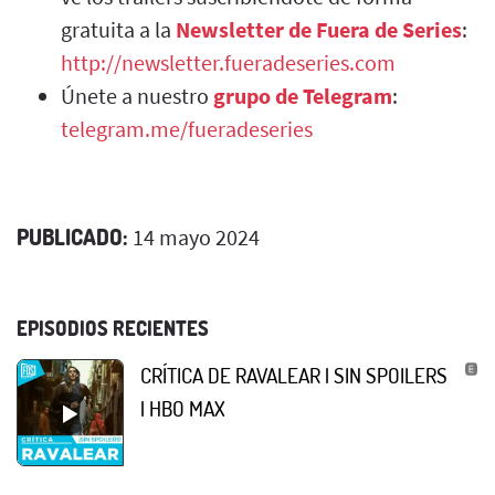
gratuita a la
Newsletter de Fuera de Series
:
http://newsletter.fueradeseries.com
Únete a nuestro
grupo de Telegram
:
telegram.me/fueradeseries
PUBLICADO:
14 mayo 2024
EPISODIOS RECIENTES
CRÍTICA DE RAVALEAR | SIN SPOILERS
| HBO MAX