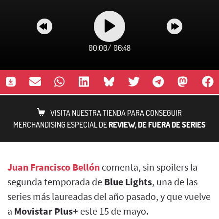
00:00
/
06:48
VISITA NUESTRA TIENDA PARA CONSEGUIR
MERCHANDISING ESPECIAL DE
REVIEW, DE FUERA DE SERIES
Juan Francisco Bellón
comenta, sin spoilers la
segunda temporada de
Blue Lights
, una de las
series más laureadas del año pasado, y que vuelve
a
Movistar Plus+
este 15 de mayo.