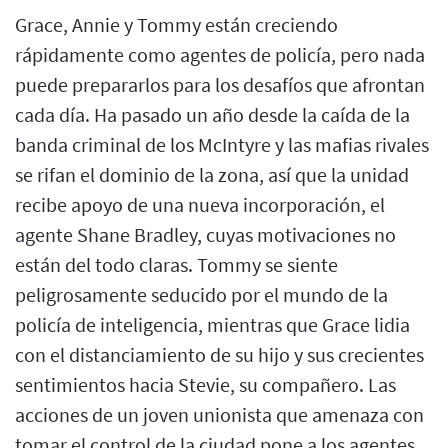
Grace, Annie y Tommy están creciendo
rápidamente como agentes de policía, pero nada
puede prepararlos para los desafíos que afrontan
cada día. Ha pasado un año desde la caída de la
banda criminal de los McIntyre y las mafias rivales
se rifan el dominio de la zona, así que la unidad
recibe apoyo de una nueva incorporación, el
agente Shane Bradley, cuyas motivaciones no
están del todo claras. Tommy se siente
peligrosamente seducido por el mundo de la
policía de inteligencia, mientras que Grace lidia
con el distanciamiento de su hijo y sus crecientes
sentimientos hacia Stevie, su compañero. Las
acciones de un joven unionista que amenaza con
tomar el control de la ciudad pone a los agentes