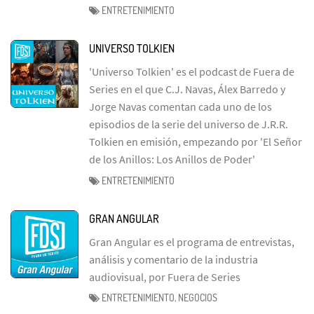
ENTRETENIMIENTO
UNIVERSO TOLKIEN
'Universo Tolkien' es el podcast de Fuera de
Series en el que C.J. Navas, Álex Barredo y
Jorge Navas comentan cada uno de los
episodios de la serie del universo de J.R.R.
Tolkien en emisión, empezando por 'El Señor
de los Anillos: Los Anillos de Poder'
ENTRETENIMIENTO
GRAN ANGULAR
Gran Angular es el programa de entrevistas,
análisis y comentario de la industria
audiovisual, por Fuera de Series
ENTRETENIMIENTO, NEGOCIOS