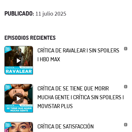
PUBLICADO:
11 julio 2025
EPISODIOS RECIENTES
CRÍTICA DE RAVALEAR | SIN SPOILERS
| HBO MAX
CRÍTICA DE SE TIENE QUE MORIR
MUCHA GENTE | CRÍTICA SIN SPOILERS |
MOVISTAR PLUS
CRÍTICA DE SATISFACCIÓN