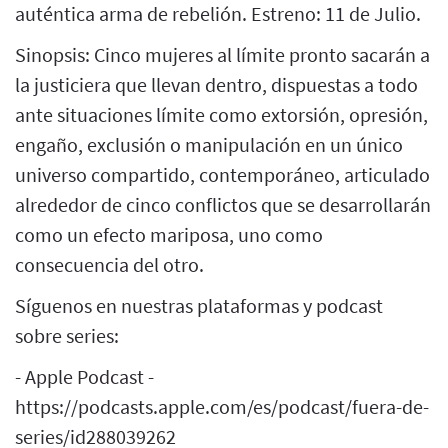
auténtica arma de rebelión. Estreno: 11 de Julio.
Sinopsis: Cinco mujeres al límite pronto sacarán a
la justiciera que llevan dentro, dispuestas a todo
ante situaciones límite como extorsión, opresión,
engaño, exclusión o manipulación en un único
universo compartido, contemporáneo, articulado
alrededor de cinco conflictos que se desarrollarán
como un efecto mariposa, uno como
consecuencia del otro.
Síguenos en nuestras plataformas y podcast
sobre series:
- Apple Podcast -
https://podcasts.apple.com/es/podcast/fuera-de-
series/id288039262