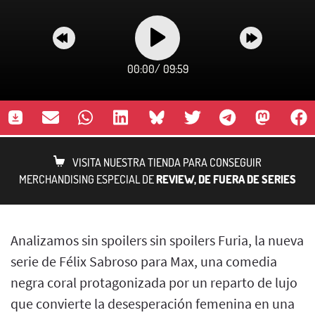
00:00
/
09:59
VISITA NUESTRA TIENDA PARA CONSEGUIR
MERCHANDISING ESPECIAL DE
REVIEW, DE FUERA DE SERIES
Analizamos sin spoilers sin spoilers Furia, la nueva
serie de Félix Sabroso para Max, una comedia
negra coral protagonizada por un reparto de lujo
que convierte la desesperación femenina en una