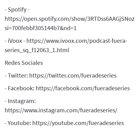
- Spotify -
https://open.spotify.com/show/3RTDss6AAGjSNoz
si=700febbf305144b7&nd=1
- iVoox - https://www.ivoox.com/podcast-fuera-
series_sq_f12063_1.html
Redes Sociales
- Twitter: https://twitter.com/fueradeseries
- Facebook: https://facebook.com/fueradeseries
- Instagram:
https://www.instagram.com/fueradeseries/
- Youtube: https://youtube.com/fueradeseries