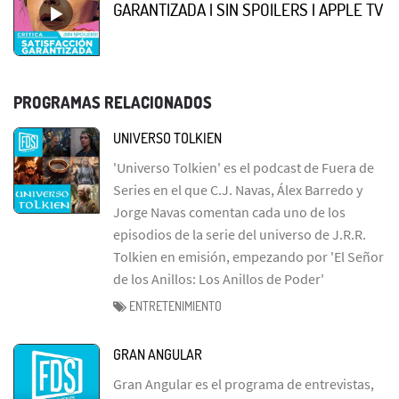
GARANTIZADA | SIN SPOILERS | APPLE TV
PROGRAMAS RELACIONADOS
UNIVERSO TOLKIEN
'Universo Tolkien' es el podcast de Fuera de
Series en el que C.J. Navas, Álex Barredo y
Jorge Navas comentan cada uno de los
episodios de la serie del universo de J.R.R.
Tolkien en emisión, empezando por 'El Señor
de los Anillos: Los Anillos de Poder'
ENTRETENIMIENTO
GRAN ANGULAR
Gran Angular es el programa de entrevistas,