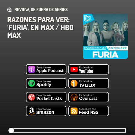
REVIEW, DE FUERA DE SERIES
RAZONES PARA VER:
‘FURIA', EN MAX / HBO
MAX