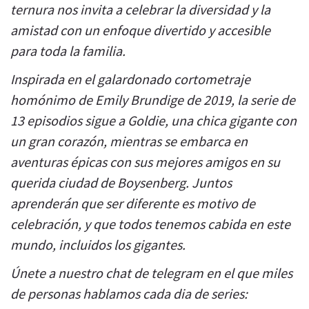
ternura nos invita a celebrar la diversidad y la
amistad con un enfoque divertido y accesible
para toda la familia.
Inspirada en el galardonado cortometraje
homónimo de Emily Brundige de 2019, la serie de
13 episodios sigue a Goldie, una chica gigante con
un gran corazón, mientras se embarca en
aventuras épicas con sus mejores amigos en su
querida ciudad de Boysenberg. Juntos
aprenderán que ser diferente es motivo de
celebración, y que todos tenemos cabida en este
mundo, incluidos los gigantes.
Únete a nuestro chat de telegram en el que miles
de personas hablamos cada dia de series: