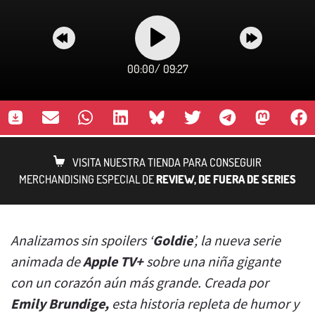
00:00
/
09:27
VISITA NUESTRA TIENDA PARA CONSEGUIR
MERCHANDISING ESPECIAL DE
REVIEW, DE FUERA DE SERIES
Analizamos sin spoilers ‘
Goldie
’, la nueva serie
animada de
Apple TV+
sobre una niña gigante
con un corazón aún más grande. Creada por
Emily Brundige,
esta historia repleta de humor y