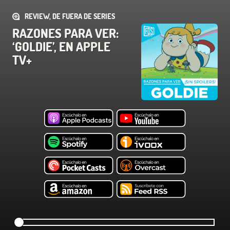
REVIEW, DE FUERA DE SERIES
RAZONES PARA VER:
‘GOLDIE’, EN APPLE
TV+