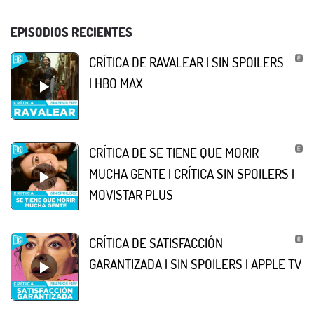
EPISODIOS RECIENTES
CRÍTICA DE RAVALEAR | SIN SPOILERS
| HBO MAX
CRÍTICA DE SE TIENE QUE MORIR
MUCHA GENTE | CRÍTICA SIN SPOILERS |
MOVISTAR PLUS
CRÍTICA DE SATISFACCIÓN
GARANTIZADA | SIN SPOILERS | APPLE TV