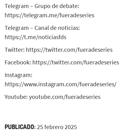
Telegram – Grupo de debate:
https://telegram.me/fueradeseries
Telegram – Canal de noticias:
https://t.me/noticiasfds
Twitter: https://twitter.com/fueradeseries
Facebook: https://twitter.com/fueradeseries
Instagram:
https://www.instagram.com/fueradeseries/
Youtube: youtube.com/fueradeseries
PUBLICADO:
25 febrero 2025