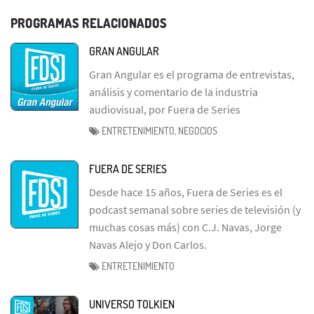
PROGRAMAS RELACIONADOS
GRAN ANGULAR
Gran Angular es el programa de entrevistas,
análisis y comentario de la industria
audiovisual, por Fuera de Series
ENTRETENIMIENTO, NEGOCIOS
FUERA DE SERIES
Desde hace 15 años, Fuera de Series es el
podcast semanal sobre series de televisión (y
muchas cosas más) con C.J. Navas, Jorge
Navas Alejo y Don Carlos.
ENTRETENIMIENTO
UNIVERSO TOLKIEN