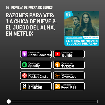
REVIEW, DE FUERA DE SERIES
RAZONES PARA VER:
‘LA CHICA DE NIEVE 2:
EL JUEGO DEL ALMA',
EN NETFLIX