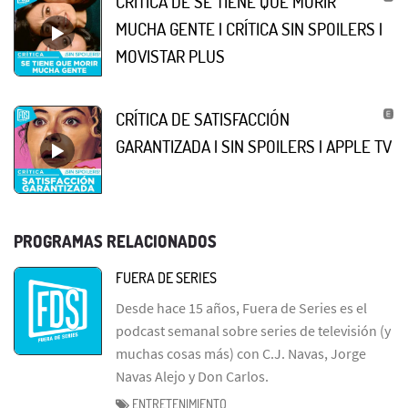
CRÍTICA DE SE TIENE QUE MORIR
MUCHA GENTE | CRÍTICA SIN SPOILERS |
MOVISTAR PLUS
CRÍTICA DE SATISFACCIÓN
GARANTIZADA | SIN SPOILERS | APPLE TV
PROGRAMAS RELACIONADOS
FUERA DE SERIES
Desde hace 15 años, Fuera de Series es el
podcast semanal sobre series de televisión (y
muchas cosas más) con C.J. Navas, Jorge
Navas Alejo y Don Carlos.
ENTRETENIMIENTO