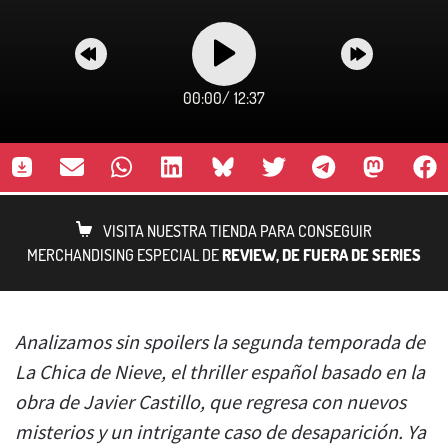
00:00
/
12:37
VISITA NUESTRA TIENDA PARA CONSEGUIR
MERCHANDISING ESPECIAL DE
REVIEW, DE FUERA DE SERIES
Analizamos sin spoilers la segunda temporada de
La Chica de Nieve, el thriller español basado en la
obra de Javier Castillo, que regresa con nuevos
misterios y un intrigante caso de desaparición. Ya