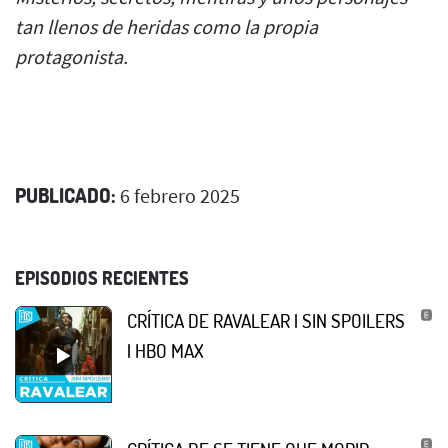
tan llenos de heridas como la propia
protagonista.
PUBLICADO:
6 febrero 2025
EPISODIOS RECIENTES
CRÍTICA DE RAVALEAR | SIN SPOILERS
| HBO MAX