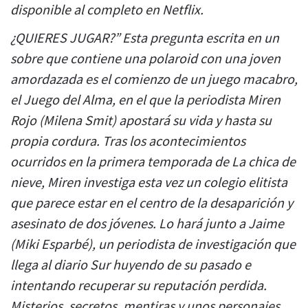
disponible al completo en Netflix.
¿QUIERES JUGAR?” Esta pregunta escrita en un
sobre que contiene una polaroid con una joven
amordazada es el comienzo de un juego macabro,
el Juego del Alma, en el que la periodista Miren
Rojo (Milena Smit) apostará su vida y hasta su
propia cordura. Tras los acontecimientos
ocurridos en la primera temporada de La chica de
nieve, Miren investiga esta vez un colegio elitista
que parece estar en el centro de la desaparición y
asesinato de dos jóvenes. Lo hará junto a Jaime
(Miki Esparbé), un periodista de investigación que
llega al diario Sur huyendo de su pasado e
intentando recuperar su reputación perdida.
Misterios, secretos, mentiras y unos personajes