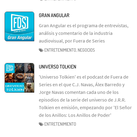
GRAN ANGULAR
Gran Angular es el programa de entrevistas,
análisis y comentario de la industria
audiovisual, por Fuera de Series
ENTRETENIMIENTO, NEGOCIOS
UNIVERSO TOLKIEN
'Universo Tolkien' es el podcast de Fuera de
Series en el que C.J. Navas, Álex Barredo y
Jorge Navas comentan cada uno de los
episodios de la serie del universo de J.R.R.
Tolkien en emisión, empezando por 'El Señor
de los Anillos: Los Anillos de Poder'
ENTRETENIMIENTO