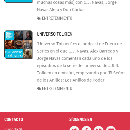
muchas cosas más) con C.J. Navas, Jorge
Navas Alejo y Don Carlos.
ENTRETENIMIENTO
UNIVERSO TOLKIEN
'Universo Tolkien' es el podcast de Fuera de
Series en el que C.J. Navas, Álex Barredo y
Jorge Navas comentan cada uno de los
episodios de la serie del universo de J.R.R.
Tolkien en emisión, empezando por 'El Señor
de los Anillos: Los Anillos de Poder'
ENTRETENIMIENTO
CONTACTO
SÍGUENOS EN
Cuonda SL