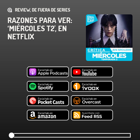
REVIEW, DE FUERA DE SERIES
RAZONES PARA VER:
‘MIÉRCOLES T2', EN
NETFLIX