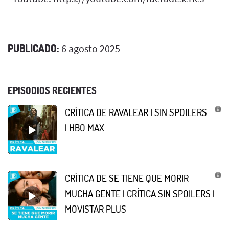
PUBLICADO:
6 agosto 2025
EPISODIOS RECIENTES
CRÍTICA DE RAVALEAR | SIN SPOILERS
| HBO MAX
CRÍTICA DE SE TIENE QUE MORIR
MUCHA GENTE | CRÍTICA SIN SPOILERS |
MOVISTAR PLUS