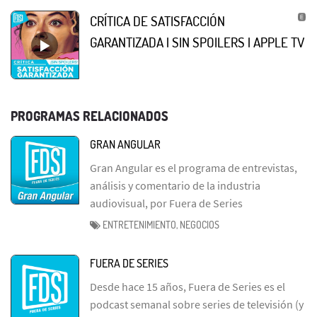
CRÍTICA DE SATISFACCIÓN
GARANTIZADA | SIN SPOILERS | APPLE TV
PROGRAMAS RELACIONADOS
GRAN ANGULAR
Gran Angular es el programa de entrevistas,
análisis y comentario de la industria
audiovisual, por Fuera de Series
ENTRETENIMIENTO, NEGOCIOS
FUERA DE SERIES
Desde hace 15 años, Fuera de Series es el
podcast semanal sobre series de televisión (y