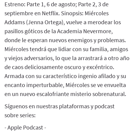
Estreno: Parte 1, 6 de agosto; Parte 2, 3 de
septiembre en Netflix. Sinopsis: Miércoles
Addams (Jenna Ortega), vuelve a merodear los
pasillos góticos de la Academia Nevermore,
donde le esperan nuevos enemigos y problemas.
Miércoles tendrá que lidiar con su familia, amigos
y viejos adversarios, lo que la arrastrará a otro año
de caos deliciosamente oscuro y excéntrico.
Armada con su característico ingenio afilado y su
encanto imperturbable, Miércoles se ve envuelta
en un nuevo escalofriante misterio sobrenatural.
Síguenos en nuestras plataformas y podcast
sobre series:
- Apple Podcast -