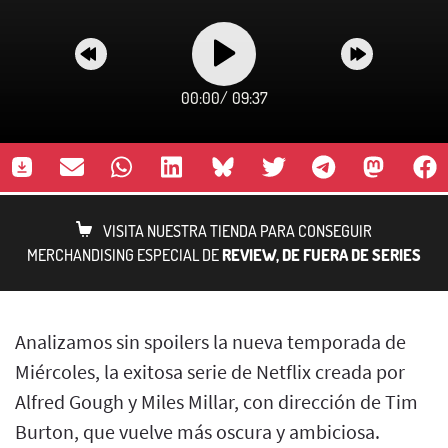
00:00
/
09:37
VISITA NUESTRA TIENDA PARA CONSEGUIR
MERCHANDISING ESPECIAL DE
REVIEW, DE FUERA DE SERIES
Analizamos sin spoilers la nueva temporada de
Miércoles, la exitosa serie de Netflix creada por
Alfred Gough y Miles Millar, con dirección de Tim
Burton, que vuelve más oscura y ambiciosa.