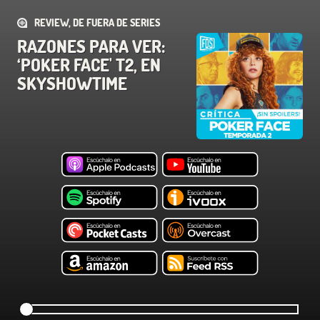
REVIEW, DE FUERA DE SERIES
RAZONES PARA VER:
‘POKER FACE' T2, EN
SKYSHOWTIME