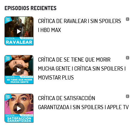
EPISODIOS RECIENTES
CRÍTICA DE RAVALEAR | SIN SPOILERS
| HBO MAX
CRÍTICA DE SE TIENE QUE MORIR
MUCHA GENTE | CRÍTICA SIN SPOILERS |
MOVISTAR PLUS
CRÍTICA DE SATISFACCIÓN
GARANTIZADA | SIN SPOILERS | APPLE TV