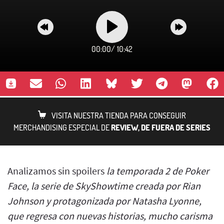
00:00
/
10:42
VISITA NUESTRA TIENDA PARA CONSEGUIR
MERCHANDISING ESPECIAL DE
REVIEW, DE FUERA DE SERIES
Analizamos sin spoilers
la temporada 2 de Poker
Face, la serie de SkyShowtime creada por Rian
Johnson y protagonizada por Natasha Lyonne,
que regresa con nuevas historias, mucho carisma