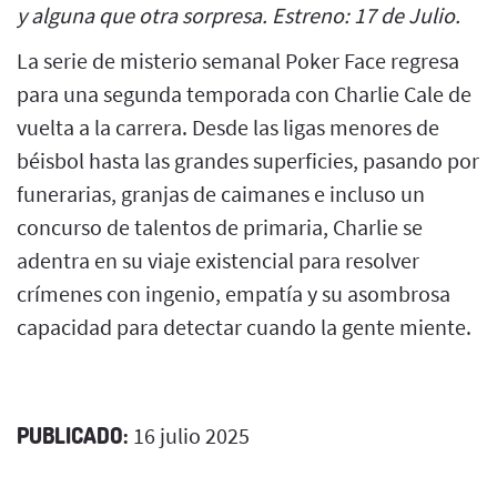
y alguna que otra sorpresa. Estreno: 17 de Julio.
La serie de misterio semanal Poker Face regresa
para una segunda temporada con Charlie Cale de
vuelta a la carrera. Desde las ligas menores de
béisbol hasta las grandes superficies, pasando por
funerarias, granjas de caimanes e incluso un
concurso de talentos de primaria, Charlie se
adentra en su viaje existencial para resolver
crímenes con ingenio, empatía y su asombrosa
capacidad para detectar cuando la gente miente.
PUBLICADO:
16 julio 2025