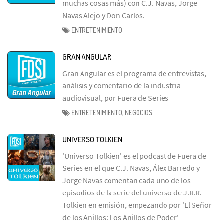
muchas cosas más) con C.J. Navas, Jorge
Navas Alejo y Don Carlos.
ENTRETENIMIENTO
GRAN ANGULAR
Gran Angular es el programa de entrevistas,
análisis y comentario de la industria
audiovisual, por Fuera de Series
ENTRETENIMIENTO, NEGOCIOS
UNIVERSO TOLKIEN
'Universo Tolkien' es el podcast de Fuera de
Series en el que C.J. Navas, Álex Barredo y
Jorge Navas comentan cada uno de los
episodios de la serie del universo de J.R.R.
Tolkien en emisión, empezando por 'El Señor
de los Anillos: Los Anillos de Poder'