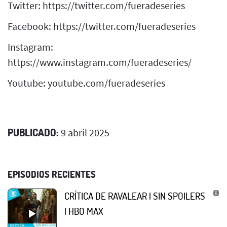
Twitter: https://twitter.com/fueradeseries
Facebook: https://twitter.com/fueradeseries
Instagram:
https://www.instagram.com/fueradeseries/
Youtube: youtube.com/fueradeseries
PUBLICADO:
9 abril 2025
EPISODIOS RECIENTES
CRÍTICA DE RAVALEAR | SIN SPOILERS
| HBO MAX