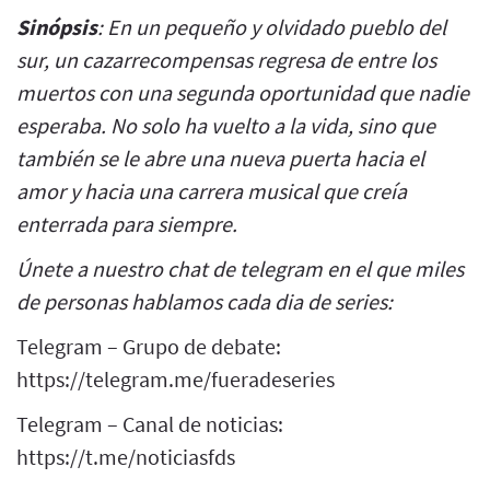
Sinópsis
: En un pequeño y olvidado pueblo del
sur, un cazarrecompensas regresa de entre los
muertos con una segunda oportunidad que nadie
esperaba. No solo ha vuelto a la vida, sino que
también se le abre una nueva puerta hacia el
amor y hacia una carrera musical que creía
enterrada para siempre.
Únete a nuestro chat de telegram en el que miles
de personas hablamos cada dia de series:
Telegram – Grupo de debate:
https://telegram.me/fueradeseries
Telegram – Canal de noticias:
https://t.me/noticiasfds