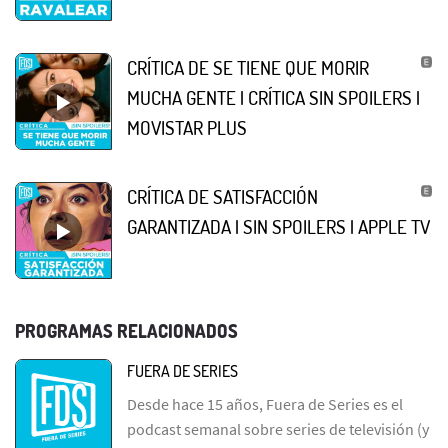
CRÍTICA DE SE TIENE QUE MORIR
MUCHA GENTE | CRÍTICA SIN SPOILERS |
MOVISTAR PLUS
CRÍTICA DE SATISFACCIÓN
GARANTIZADA | SIN SPOILERS | APPLE TV
PROGRAMAS RELACIONADOS
FUERA DE SERIES
Desde hace 15 años, Fuera de Series es el
podcast semanal sobre series de televisión (y