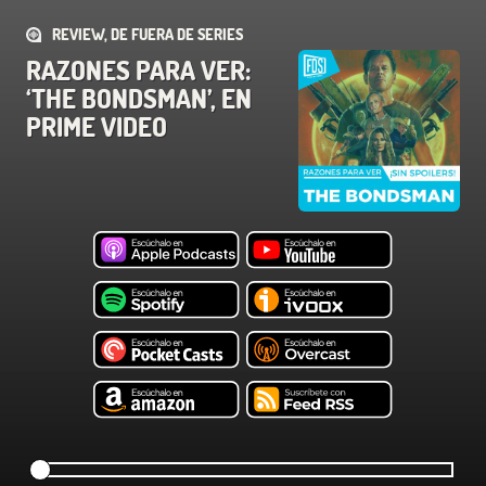
REVIEW, DE FUERA DE SERIES
RAZONES PARA VER:
‘THE BONDSMAN’, EN
PRIME VIDEO