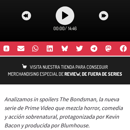
00:00
/
14:46
VISITA NUESTRA TIENDA PARA CONSEGUIR
MERCHANDISING ESPECIAL DE
REVIEW, DE FUERA DE SERIES
Analizamos in spoilers The Bondsman, la nueva
serie de Prime Video que mezcla horror, comedia
y acción sobrenatural, protagonizada por Kevin
Bacon y producida por Blumhouse.