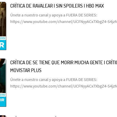
CRÍTICA DE RAVALEAR | SIN SPOILERS | HBO MAX
Únete a nuestro canal y apoya a FUERA DE SERIES:
https://www.youtube.com/channel/UCFNyyACx7XbgZ4-S4jz
CRÍTICA DE SE TIENE QUE MORIR MUCHA GENTE | CRÍTIC
MOVISTAR PLUS
Únete a nuestro canal y apoya a FUERA DE SERIES:
https://www.youtube.com/channel/UCFNyyACx7XbgZ4-S4jz