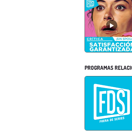
PROGRAMAS RELAC