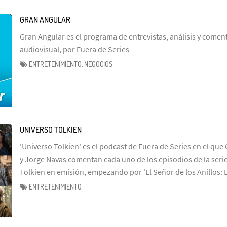
GRAN ANGULAR
Gran Angular es el programa de entrevistas, análisis y coment
audiovisual, por Fuera de Series
ENTRETENIMIENTO, NEGOCIOS
UNIVERSO TOLKIEN
'Universo Tolkien' es el podcast de Fuera de Series en el que 
y Jorge Navas comentan cada uno de los episodios de la serie
Tolkien en emisión, empezando por 'El Señor de los Anillos: 
ENTRETENIMIENTO