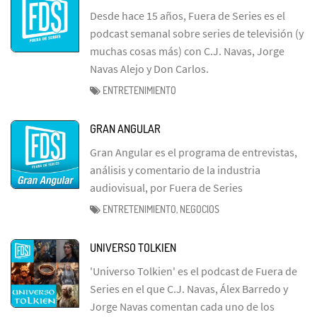
Desde hace 15 años, Fuera de Series es el
podcast semanal sobre series de televisión (y
muchas cosas más) con C.J. Navas, Jorge
Navas Alejo y Don Carlos.
ENTRETENIMIENTO
GRAN ANGULAR
Gran Angular es el programa de entrevistas,
análisis y comentario de la industria
audiovisual, por Fuera de Series
ENTRETENIMIENTO, NEGOCIOS
UNIVERSO TOLKIEN
'Universo Tolkien' es el podcast de Fuera de
Series en el que C.J. Navas, Álex Barredo y
Jorge Navas comentan cada uno de los