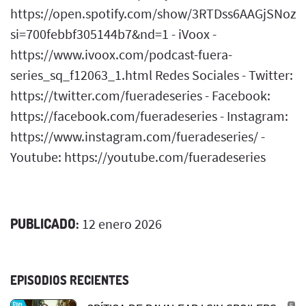
https://open.spotify.com/show/3RTDss6AAGjSNoz
si=700febbf305144b7&nd=1 - iVoox -
https://www.ivoox.com/podcast-fuera-
series_sq_f12063_1.html Redes Sociales - Twitter:
https://twitter.com/fueradeseries - Facebook:
https://facebook.com/fueradeseries - Instagram:
https://www.instagram.com/fueradeseries/ -
Youtube: https://youtube.com/fueradeseries
PUBLICADO:
12 enero 2026
EPISODIOS RECIENTES