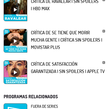
CRÍTICA DE RAVALEAR | SIN SPOILERS
| HBO MAX
CRÍTICA DE SE TIENE QUE MORIR
MUCHA GENTE | CRÍTICA SIN SPOILERS |
MOVISTAR PLUS
CRÍTICA DE SATISFACCIÓN
GARANTIZADA | SIN SPOILERS | APPLE TV
PROGRAMAS RELACIONADOS
FUERA DE SERIES