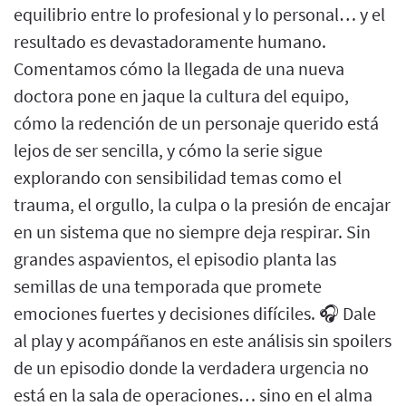
equilibrio entre lo profesional y lo personal… y el
resultado es devastadoramente humano.
Comentamos cómo la llegada de una nueva
doctora pone en jaque la cultura del equipo,
cómo la redención de un personaje querido está
lejos de ser sencilla, y cómo la serie sigue
explorando con sensibilidad temas como el
trauma, el orgullo, la culpa o la presión de encajar
en un sistema que no siempre deja respirar. Sin
grandes aspavientos, el episodio planta las
semillas de una temporada que promete
emociones fuertes y decisiones difíciles. 🎧 Dale
al play y acompáñanos en este análisis sin spoilers
de un episodio donde la verdadera urgencia no
está en la sala de operaciones… sino en el alma