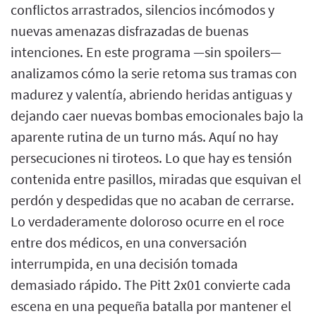
conflictos arrastrados, silencios incómodos y
nuevas amenazas disfrazadas de buenas
intenciones. En este programa —sin spoilers—
analizamos cómo la serie retoma sus tramas con
madurez y valentía, abriendo heridas antiguas y
dejando caer nuevas bombas emocionales bajo la
aparente rutina de un turno más. Aquí no hay
persecuciones ni tiroteos. Lo que hay es tensión
contenida entre pasillos, miradas que esquivan el
perdón y despedidas que no acaban de cerrarse.
Lo verdaderamente doloroso ocurre en el roce
entre dos médicos, en una conversación
interrumpida, en una decisión tomada
demasiado rápido. The Pitt 2x01 convierte cada
escena en una pequeña batalla por mantener el